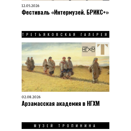
12.05.2026
Фестиваль «Интермузей. БРИКС+»
ТРЕТЬЯКОВСКАЯ ГАЛЕРЕЯ
02.08.2026
Арзамасская академия в НГХМ
МУЗЕЙ ТРОПИНИНА