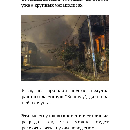
уже о крупных мегаполисах.
Итак, на прошлой неделе получил
раннюю латунную “Вологду”, давно за
ней охочусь…
Эта растянутая во времени история, из
разряда тех, что можно будет
рассказывать внукам перед сном.