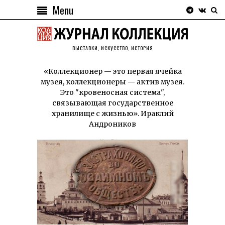
Menu
ВЫСТАВКИ, ИСКУССТВО, ИСТОРИЯ
«Коллекционер — это первая ячейка
музея, коллекционеры — актив музея.
Это "кровеносная система",
связывающая государственное
хранилище с жизнью». Ираклий
Андроников