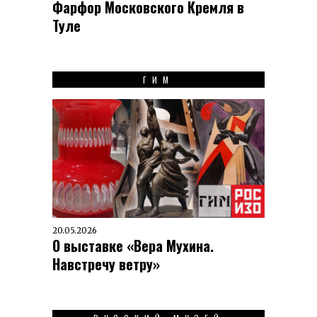
Фарфор Московского Кремля в
Туле
ГИМ
20.05.2026
О выставке «Вера Мухина.
Навстречу ветру»