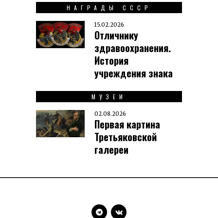
НАГРАДЫ СССР
15.02.2026
Отличнику
здравоохранения.
История
учреждения знака
МУЗЕИ
02.08.2026
Первая картина
Третьяковской
галереи