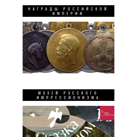
НАГРАДЫ РОССИЙСКОЙ
ИМПЕРИИ
МУЗЕЙ РУССКОГО
ИМПРЕССИОНИЗМА