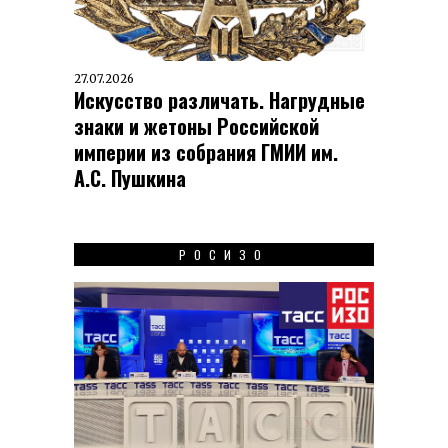
27.07.2026
Искусство различать. Нагрудные
знаки и жетоны Российской
империи из собрания ГМИИ им.
А.С. Пушкина
РОСИЗО