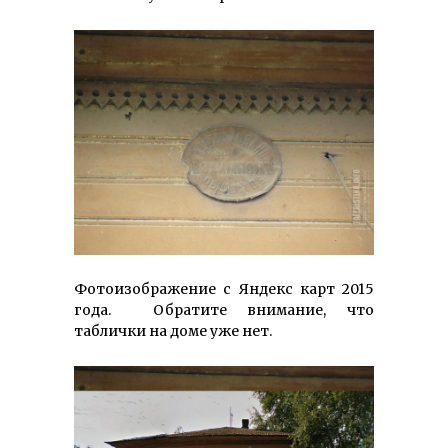
Фотоизображение с Яндекс карт 2015
года. Обратите внимание, что
таблички на доме уже нет.