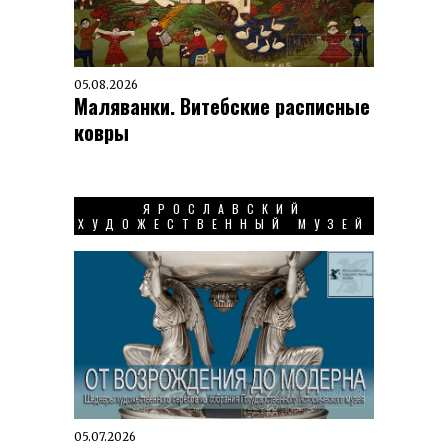
05.08.2026
Маляванки. Витебские расписные
ковры
ЯРОСЛАВСКИЙ
ХУДОЖЕСТВЕННЫЙ МУЗЕЙ
05.07.2026