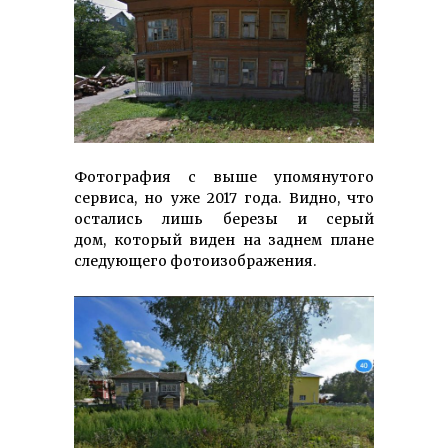
Фотография с выше упомянутого
сервиса, но уже 2017 года. Видно, что
остались лишь березы и серый
дом, который виден на заднем плане
следующего фотоизображения.