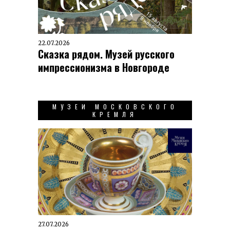
22.07.2026
Сказка рядом. Музей русского
импрессионизма в Новгороде
МУЗЕИ МОСКОВСКОГО
КРЕМЛЯ
27.07.2026