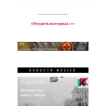
__________________
Обсудить материал >>>
НОВОСТИ МУЗЕЕВ