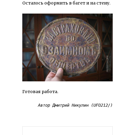
Осталось оформить в багет и на стену.
Готовая работа.
Автор Дмитрий Никулин (UFO212/)