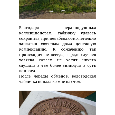
Благодаря неравнодушным
коллекционерам, табличку удалось
сохранить, причем абсолютно легально
заплатив хозяевам дома денежную
компенсацию. К сожалению так
происходит не всегда, в ряде случаев
хозяева совсем не хотят ничего
слушать а тем более вникнуть в суть
вопроса.
После череды обменов, вологодская
табличка попала ко мне на стол.