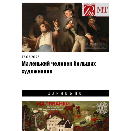
12.05.2026
Маленький человек больших
художников
ЦАРИЦЫНО