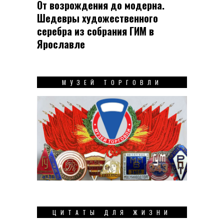
От возрождения до модерна.
Шедевры художественного
серебра из собрания ГИМ в
Ярославле
МУЗЕЙ ТОРГОВЛИ
ЦИТАТЫ ДЛЯ ЖИЗНИ