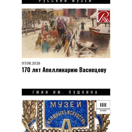
РУССКИЙ МУЗЕЙ
07.08.2026
170 лет Аполлинарию Васнецову
ГМИИ ИМ. ПУШКИНА