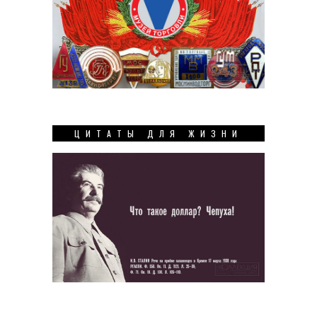
ЦИТАТЫ ДЛЯ ЖИЗНИ