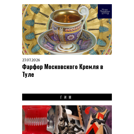
27.07.2026
Фарфор Московского Кремля в
Туле
ГИМ