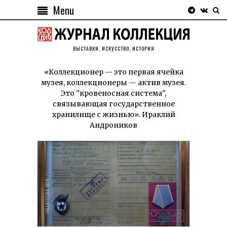
Menu
ВЫСТАВКИ, ИСКУССТВО, ИСТОРИЯ
«Коллекционер — это первая ячейка
музея, коллекционеры — актив музея.
Это "кровеносная система",
связывающая государственное
хранилище с жизнью». Ираклий
Андроников