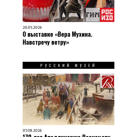
20.05.2026
О выставке «Вера Мухина.
Навстречу ветру»
РУССКИЙ МУЗЕЙ
07.08.2026