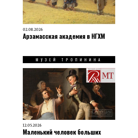
02.08.2026
Арзамасская академия в НГХМ
МУЗЕЙ ТРОПИНИНА
12.05.2026
Маленький человек больших