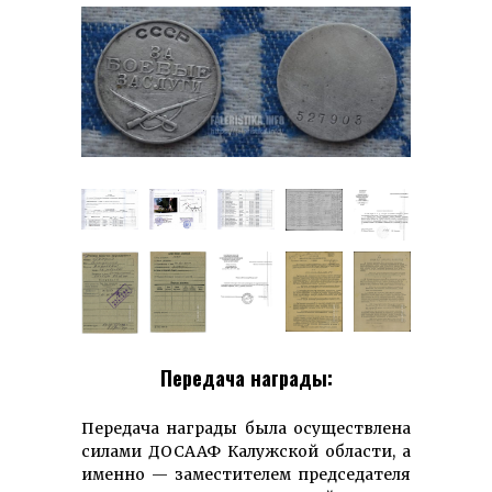
Передача награды:
Передача награды была осуществлена
силами ДОСААФ Калужской области, а
именно — заместителем председателя