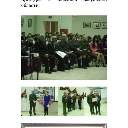
области.