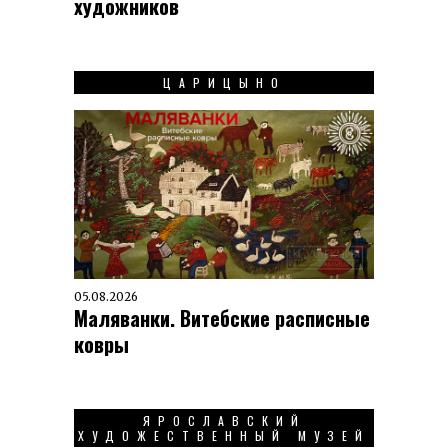
художников
ЦАРИЦЫНО
05.08.2026
Маляванки. Витебские расписные
ковры
ЯРОСЛАВСКИЙ
ХУДОЖЕСТВЕННЫЙ МУЗЕЙ