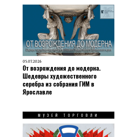
05.07.2026
От возрождения до модерна.
Шедевры художественного
серебра из собрания ГИМ в
Ярославле
МУЗЕЙ ТОРГОВЛИ