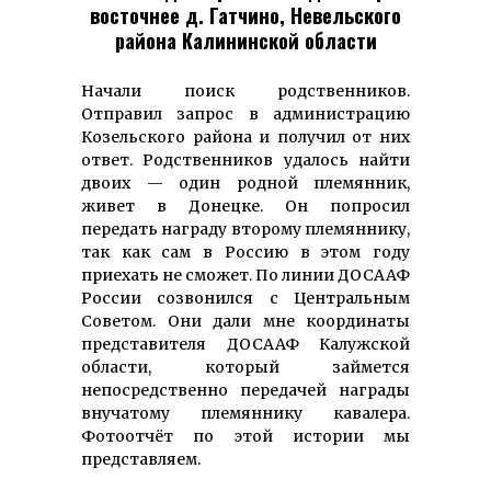
восточнее д. Гатчино, Невельского
района Калининской области
Начали поиск родственников.
Отправил запрос в администрацию
Козельского района и получил от них
ответ. Родственников удалось найти
двоих — один родной племянник,
живет в Донецке. Он попросил
передать награду второму племяннику,
так как сам в Россию в этом году
приехать не сможет. По линии ДОСААФ
России созвонился с Центральным
Советом. Они дали мне координаты
представителя ДОСААФ Калужской
области, который займется
непосредственно передачей награды
внучатому племяннику кавалера.
Фотоотчёт по этой истории мы
представляем.