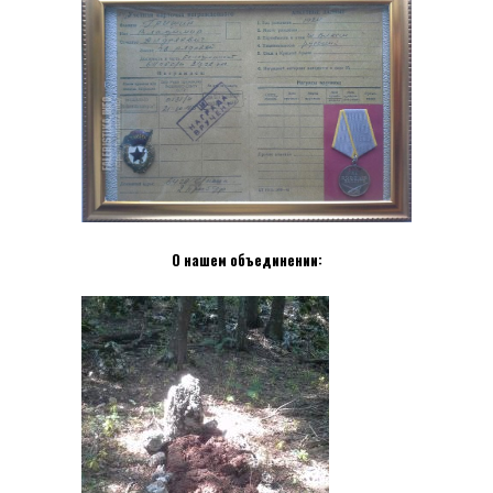
О нашем объединении: