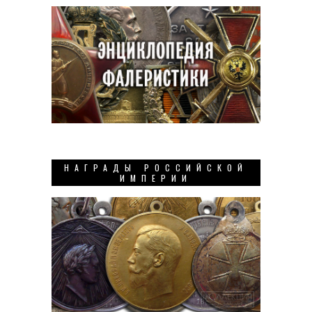
НАГРАДЫ РОССИЙСКОЙ
ИМПЕРИИ