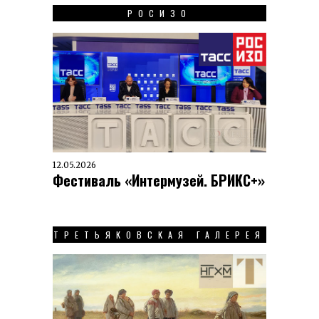
РОСИЗО
12.05.2026
Фестиваль «Интермузей. БРИКС+»
ТРЕТЬЯКОВСКАЯ ГАЛЕРЕЯ