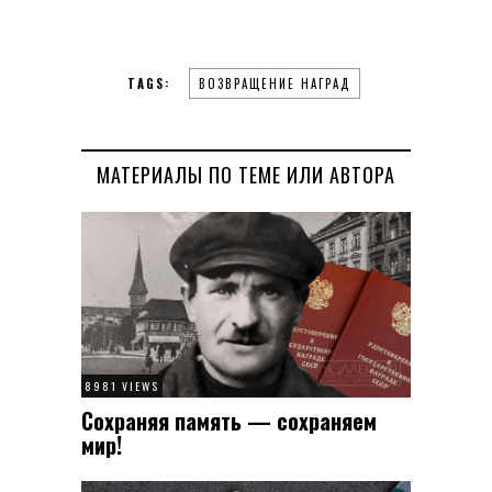
TAGS:
ВОЗВРАЩЕНИЕ НАГРАД
МАТЕРИАЛЫ ПО ТЕМЕ ИЛИ АВТОРА
8981 VIEWS
Сохраняя память — сохраняем
мир!