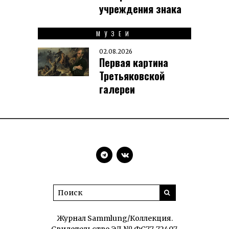
учреждения знака
МУЗЕИ
02.08.2026
Первая картина
Третьяковской
галереи
Журнал Sammlung/Коллекция.