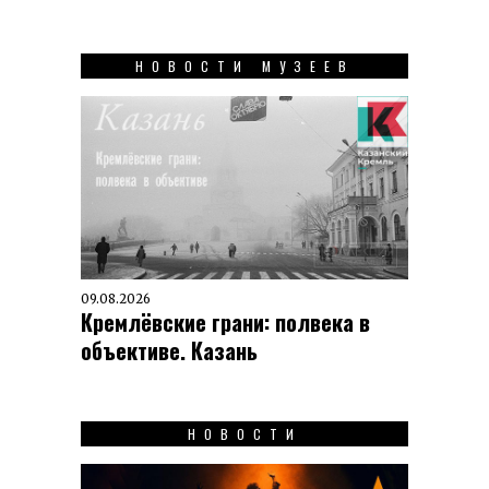
НОВОСТИ МУЗЕЕВ
09.08.2026
Кремлёвские грани: полвека в
объективе. Казань
НОВОСТИ