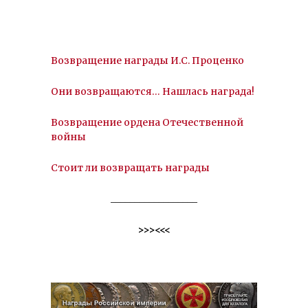
Возвращение награды И.С. Проценко
Они возвращаются… Нашлась награда!
Возвращение ордена Отечественной
войны
Стоит ли возвращать награды
__________________
>>><<<