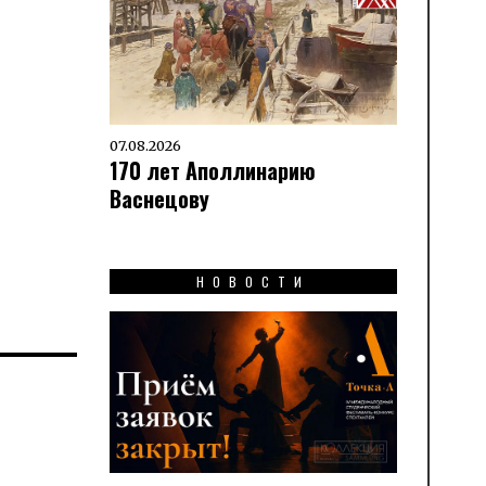
07.08.2026
170 лет Аполлинарию
Васнецову
НОВОСТИ