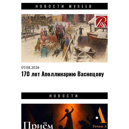
НОВОСТИ МУЗЕЕВ
07.08.2026
170 лет Аполлинарию Васнецову
НОВОСТИ