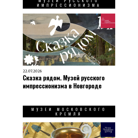
МУЗЕЙ РУССКОГО
ИМПРЕССИОНИЗМА
22.07.2026
Сказка рядом. Музей русского
импрессионизма в Новгороде
МУЗЕИ МОСКОВСКОГО
КРЕМЛЯ