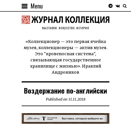
Menu
ВЫСТАВКИ, ИСКУССТВО, ИСТОРИЯ
«Коллекционер — это первая ячейка
музея, коллекционеры — актив музея.
Это "кровеносная система",
связывающая государственное
хранилище с жизнью». Ираклий
Андроников
Воздержание по-английски
Published on
11.11.2018
14.11.2018