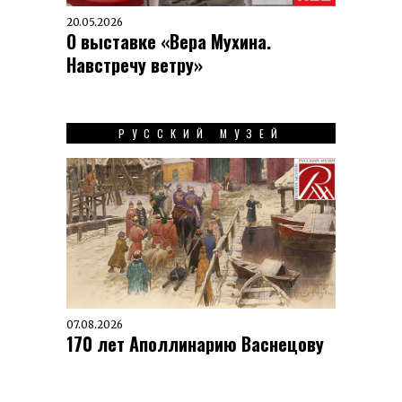
20.05.2026
О выставке «Вера Мухина.
Навстречу ветру»
РУССКИЙ МУЗЕЙ
07.08.2026
170 лет Аполлинарию Васнецову