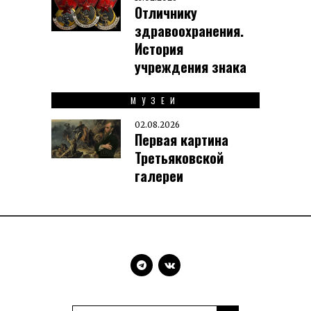
Отличнику
здравоохранения.
История
учреждения знака
МУЗЕИ
02.08.2026
Первая картина
Третьяковской
галереи