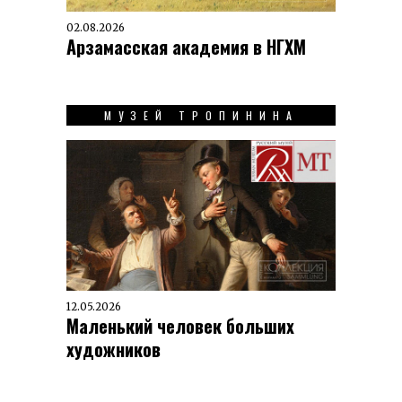
02.08.2026
Арзамасская академия в НГХМ
МУЗЕЙ ТРОПИНИНА
12.05.2026
Маленький человек больших
художников