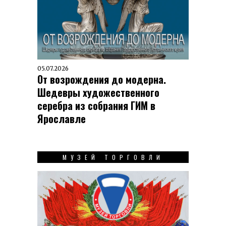
05.07.2026
От возрождения до модерна.
Шедевры художественного
серебра из собрания ГИМ в
Ярославле
МУЗЕЙ ТОРГОВЛИ