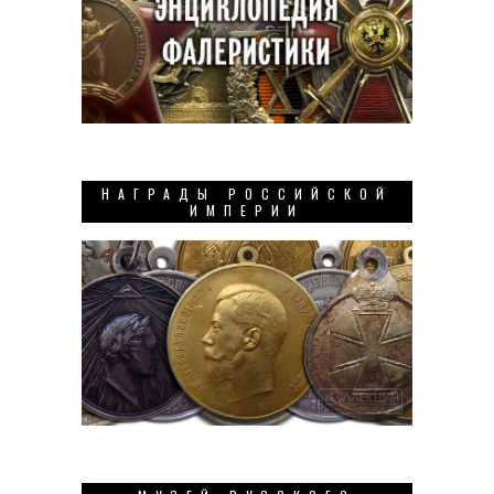
НАГРАДЫ РОССИЙСКОЙ
ИМПЕРИИ