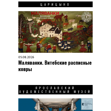
ЦАРИЦЫНО
05.08.2026
Маляванки. Витебские расписные
ковры
ЯРОСЛАВСКИЙ
ХУДОЖЕСТВЕННЫЙ МУЗЕЙ