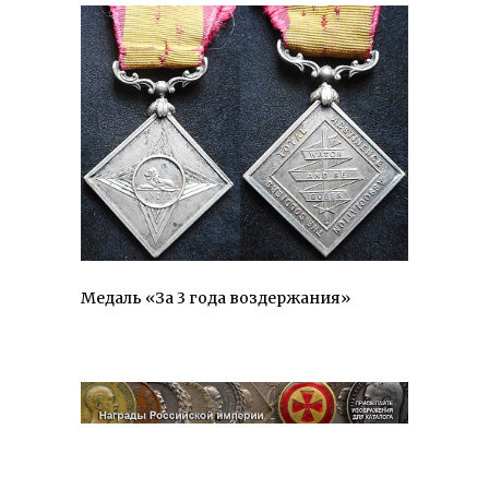
Медаль «За 3 года воздержания»