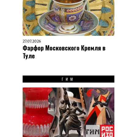
27.07.2026
Фарфор Московского Кремля в
Туле
ГИМ