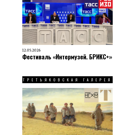
12.05.2026
Фестиваль «Интермузей. БРИКС+»
ТРЕТЬЯКОВСКАЯ ГАЛЕРЕЯ