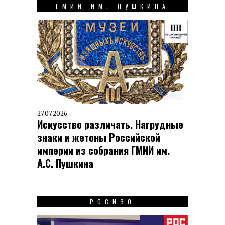
ГМИИ ИМ. ПУШКИНА
27.07.2026
Искусство различать. Нагрудные
знаки и жетоны Российской
империи из собрания ГМИИ им.
А.С. Пушкина
РОСИЗО