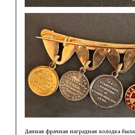
Данная фрачная наградная колодка была