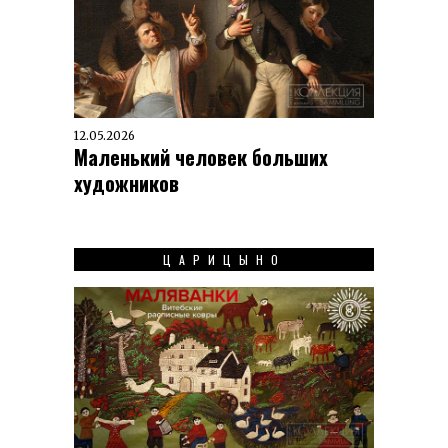
12.05.2026
Маленький человек больших
художников
ЦАРИЦЫНО