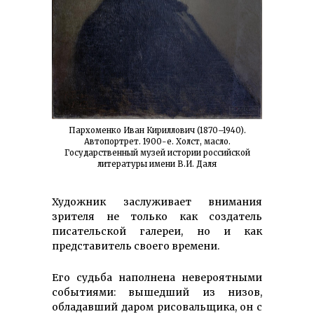
Пархоменко Иван Кириллович (1870–1940).
Автопортрет. 1900-е. Холст, масло.
Государственный музей истории российской
литературы имени В.И. Даля
Художник заслуживает внимания
зрителя не только как создатель
писательской галереи, но и как
представитель своего времени.
Его судьба наполнена невероятными
событиями: вышедший из низов,
обладавший даром рисовальщика, он с