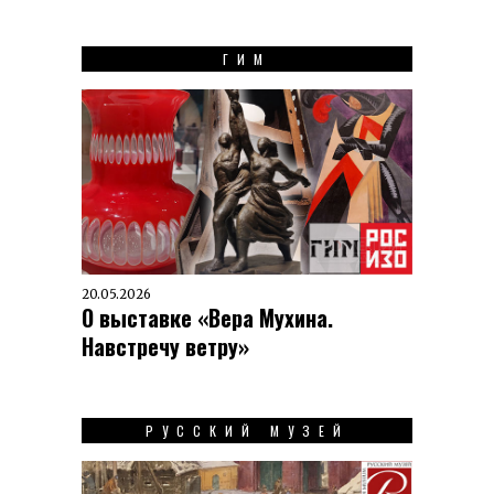
ГИМ
20.05.2026
О выставке «Вера Мухина.
Навстречу ветру»
РУССКИЙ МУЗЕЙ