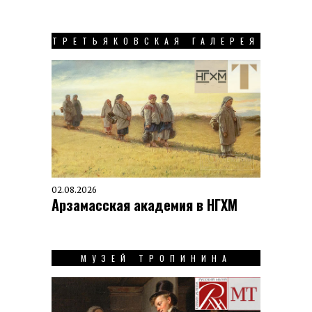
ТРЕТЬЯКОВСКАЯ ГАЛЕРЕЯ
02.08.2026
Арзамасская академия в НГХМ
МУЗЕЙ ТРОПИНИНА