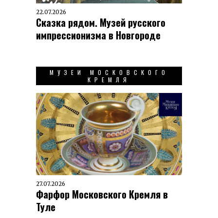
22.07.2026
Сказка рядом. Музей русского
импрессионизма в Новгороде
МУЗЕИ МОСКОВСКОГО
КРЕМЛЯ
27.07.2026
Фарфор Московского Кремля в
Туле