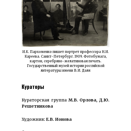
И.К. Пархоменко пишет портрет профессора Н.И.
Кареева. Санкт-Петербург. 1909. Фотобумага,
картон, серебряно-желатиновая печать.
Государственный музей истории российской
литературы имени В.И. Даля
Кураторы
Кураторская группа
М.В. Орлова, Д.Ю.
Решетникова
Художник:
Е.В. Ионова