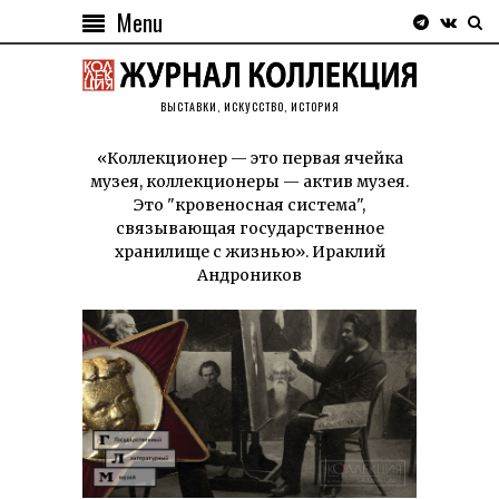
Menu
ВЫСТАВКИ, ИСКУССТВО, ИСТОРИЯ
«Коллекционер — это первая ячейка
музея, коллекционеры — актив музея.
Это "кровеносная система",
связывающая государственное
хранилище с жизнью». Ираклий
Андроников