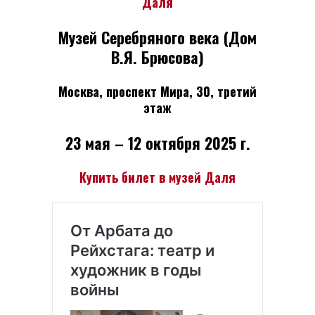
Даля
Музей Серебряного века (Дом
В.Я. Брюсова)
Москва, проспект Мира, 30, третий
этаж
23 мая – 12 октября 2025 г.
Купить билет в музей Даля