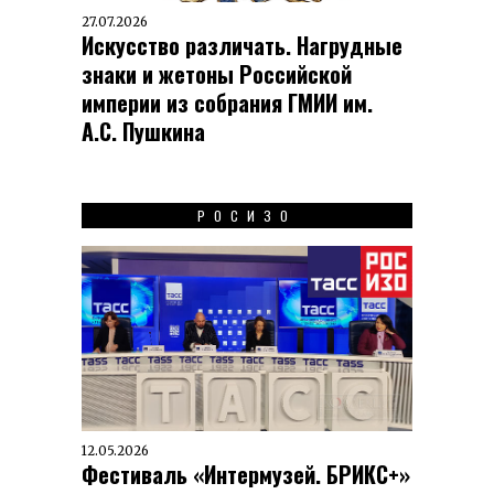
27.07.2026
Искусство различать. Нагрудные
знаки и жетоны Российской
империи из собрания ГМИИ им.
А.С. Пушкина
РОСИЗО
12.05.2026
Фестиваль «Интермузей. БРИКС+»