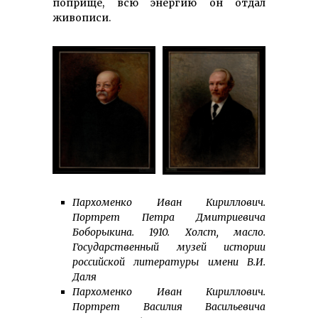
поприще, всю энергию он отдал
живописи.
Пархоменко Иван Кириллович.
Портрет Петра Дмитриевича
Боборыкина. 1910. Холст, масло.
Государственный музей истории
российской литературы имени В.И.
Даля
Пархоменко Иван Кириллович.
Портрет Василия Васильевича