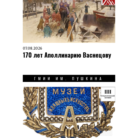
07.08.2026
170 лет Аполлинарию Васнецову
ГМИИ ИМ. ПУШКИНА