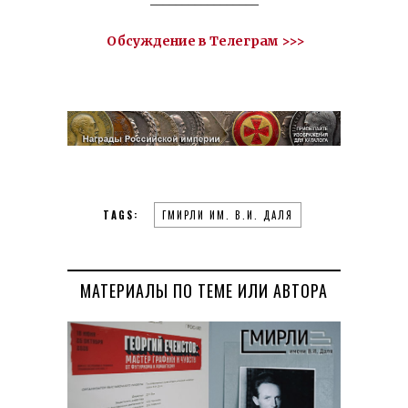
_________________
Обсуждение в Телеграм >>>
TAGS:
ГМИРЛИ ИМ. В.И. ДАЛЯ
МАТЕРИАЛЫ ПО ТЕМЕ ИЛИ АВТОРА