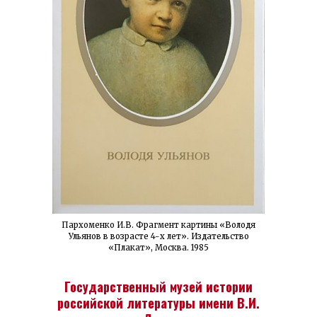
Пархоменко И.В. Фрагмент картины «Володя
Ульянов в возрасте 4-х лет». Издательство
«Плакат», Москва. 1985
Государственный музей истории
российской литературы имени В.И.