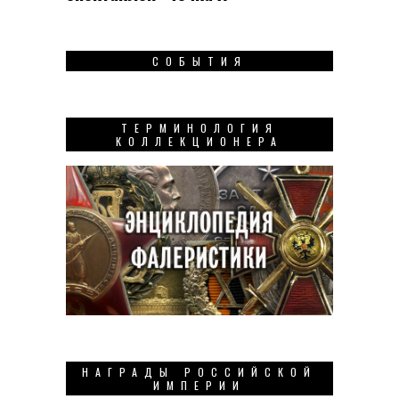
СОБЫТИЯ
ТЕРМИНОЛОГИЯ
КОЛЛЕКЦИОНЕРА
НАГРАДЫ РОССИЙСКОЙ
ИМПЕРИИ