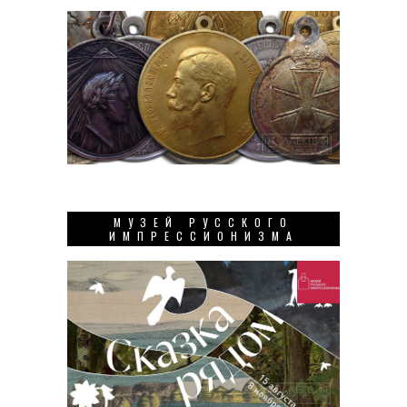
МУЗЕЙ РУССКОГО
ИМПРЕССИОНИЗМА