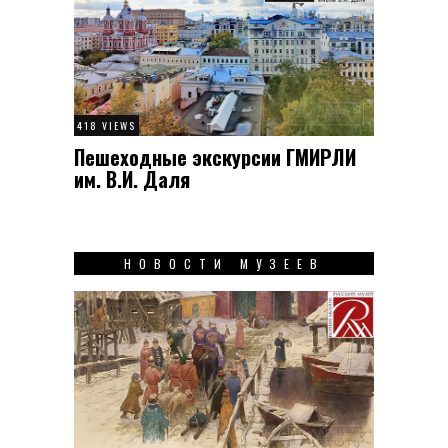
418 VIEWS
Пешеходные экскурсии ГМИРЛИ
им. В.И. Даля
НОВОСТИ МУЗЕЕВ