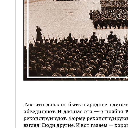
Так что должно быть народное единст
объединяют. И для нас это — 7 ноября 1
реконструируют. Форму реконструируют, 
взгляд. Люди другие. И вот гадаем — хоро