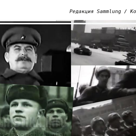
Редакция Sammlung / К