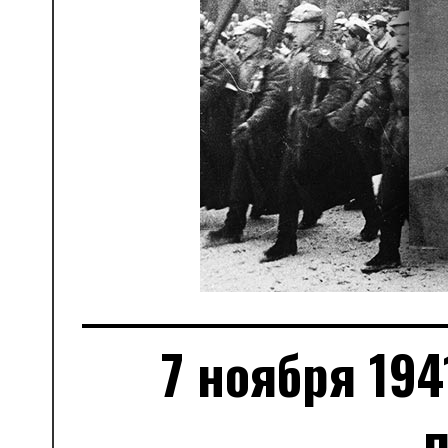
7 ноября 194