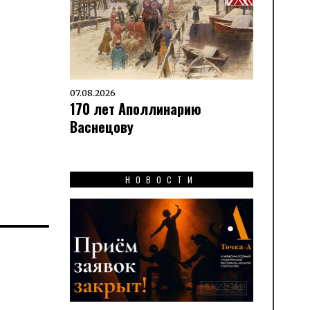
07.08.2026
170 лет Аполлинарию
Васнецову
НОВОСТИ