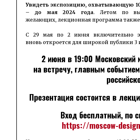
Увидеть экспозицию, охватывающую 10
– до мая 2024 года
. Летом по вы
желающих, лекционная программа также
С 29 мая по 2 июня включительно э
вновь откроется для широкой публики 3 
2 июня в 19:00 Московский
на встречу, главным событием
российско
Презентация состоится в лекци
Вход бесплатный, по с
https://moscow-desig