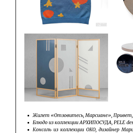
Жилет «Отзовитесь, Марсиане», Привет,
Блюдо из коллекции АРХИПОСУДА, PELE desi
Консоль из коллекции ОКО, дизайнер Мар