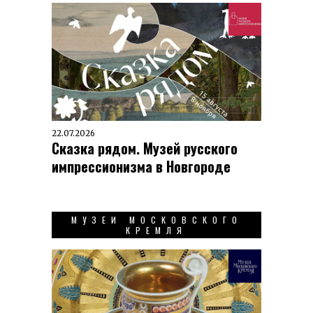
22.07.2026
Сказка рядом. Музей русского
импрессионизма в Новгороде
МУЗЕИ МОСКОВСКОГО
КРЕМЛЯ