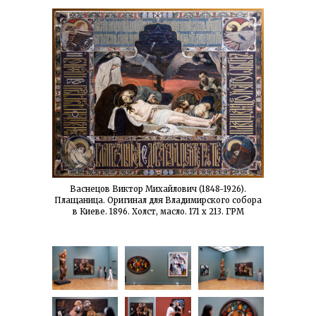
Васнецов Виктор Михайлович (1848-1926).
Плащаница. Оригинал для Владимирского собора
в Киеве. 1896. Холст, масло. 171 x 213. ГРМ