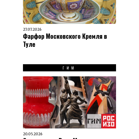
27.07.2026
Фарфор Московского Кремля в
Туле
ГИМ
20.05.2026