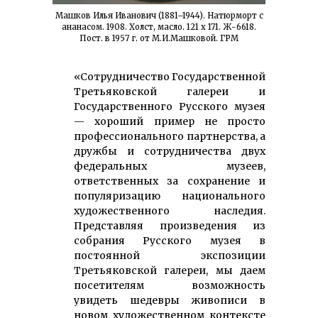
Машков Илья Иванович (1881–1944). Натюрморт с
ананасом. 1908. Холст, масло. 121 x 171. Ж-6618.
Пост. в 1957 г. от М.И.Машковой. ГРМ
«Сотрудничество Государственной
Третьяковской галереи и
Государственного Русского музея
— хороший пример не просто
профессионального партнерства, а
дружбы и сотрудничества двух
федеральных музеев,
ответственных за сохранение и
популяризацию национального
художественного наследия.
Представляя произведения из
собрания Русского музея в
постоянной экспозиции
Третьяковской галереи, мы даем
посетителям возможность
увидеть шедевры живописи в
новом художественном контексте