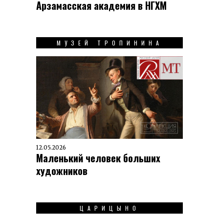
Арзамасская академия в НГХМ
МУЗЕЙ ТРОПИНИНА
12.05.2026
Маленький человек больших
художников
ЦАРИЦЫНО