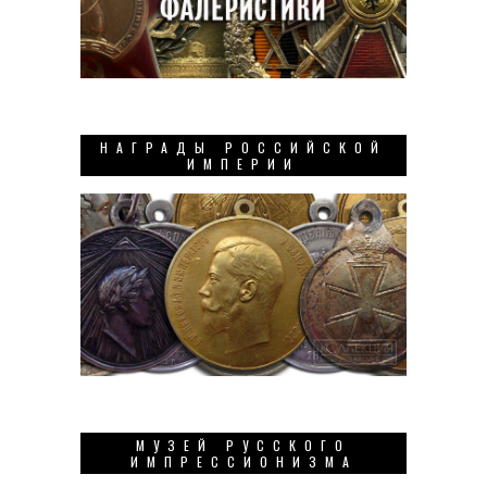
НАГРАДЫ РОССИЙСКОЙ
ИМПЕРИИ
МУЗЕЙ РУССКОГО
ИМПРЕССИОНИЗМА