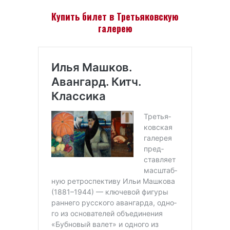
Купить билет в Третьяковскую
галерею