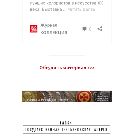
_________________
Обсудить материал >>>
TAGS:
ГОСУДАРСТВЕННАЯ ТРЕТЬЯКОВСКАЯ ГАЛЕРЕЯ