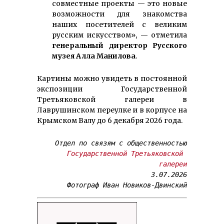
совместные проекты — это новые
возможности для знакомства
наших посетителей с великим
русским искусством», — отметила
генеральный директор Русского
музея Алла Манилова
.
Картины можно увидеть в постоянной
экспозиции Государственной
Третьяковской галереи в
Лаврушинском переулке и в корпусе на
Крымском Валу до 6 декабря 2026 года.
Отдел по связям с общественностью

Государственной Третьяковской 
галереи
3.07.2026

Фотограф Иван Новиков-Двинский