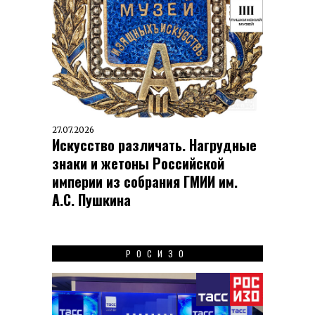
27.07.2026
Искусство различать. Нагрудные
знаки и жетоны Российской
империи из собрания ГМИИ им.
А.С. Пушкина
РОСИЗО