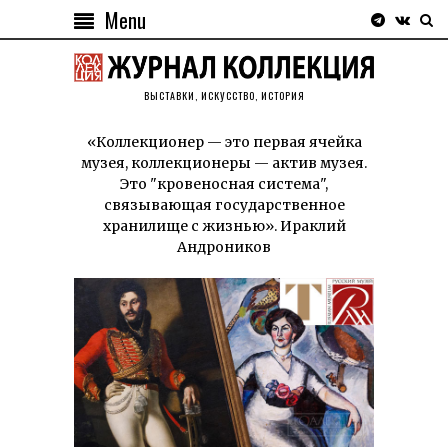
Menu
ВЫСТАВКИ, ИСКУССТВО, ИСТОРИЯ
«Коллекционер — это первая ячейка
музея, коллекционеры — актив музея.
Это "кровеносная система",
связывающая государственное
хранилище с жизнью». Ираклий
Андроников