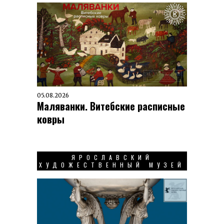
05.08.2026
Маляванки. Витебские расписные
ковры
ЯРОСЛАВСКИЙ
ХУДОЖЕСТВЕННЫЙ МУЗЕЙ