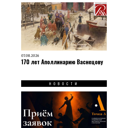
07.08.2026
170 лет Аполлинарию Васнецову
НОВОСТИ