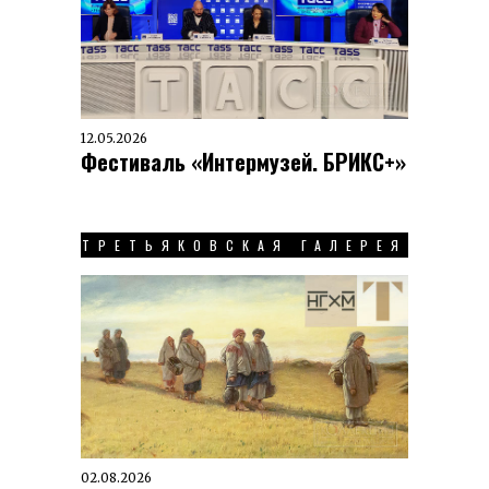
12.05.2026
Фестиваль «Интермузей. БРИКС+»
ТРЕТЬЯКОВСКАЯ ГАЛЕРЕЯ
02.08.2026