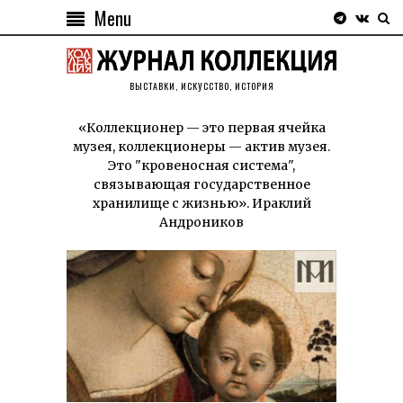
Menu
ВЫСТАВКИ, ИСКУССТВО, ИСТОРИЯ
«Коллекционер — это первая ячейка
музея, коллекционеры — актив музея.
Это "кровеносная система",
связывающая государственное
хранилище с жизнью». Ираклий
Андроников