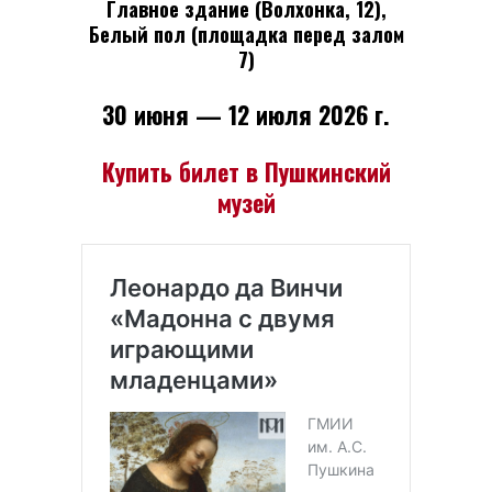
Главное здание (Волхонка, 12),
Белый пол (площадка перед залом
7)
30 июня — 12 июля 2026 г.
Купить билет в Пушкинский
музей