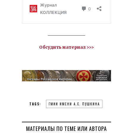
__________________
Обсудить материал >>>
TAGS:
ГМИИ ИМЕНИ А.С. ПУШКИНА
МАТЕРИАЛЫ ПО ТЕМЕ ИЛИ АВТОРА