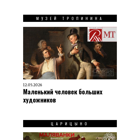
МУЗЕЙ ТРОПИНИНА
12.05.2026
Маленький человек больших
художников
ЦАРИЦЫНО