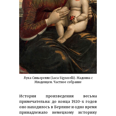
Лука Синьорелли (Luca Signorelli). Мадонна с
Младенцем. Частное собрание
История произведения весьма
примечательна: до конца 1920-х годов
оно находилось в Берлине и одно время
принадлежало немецкому историку