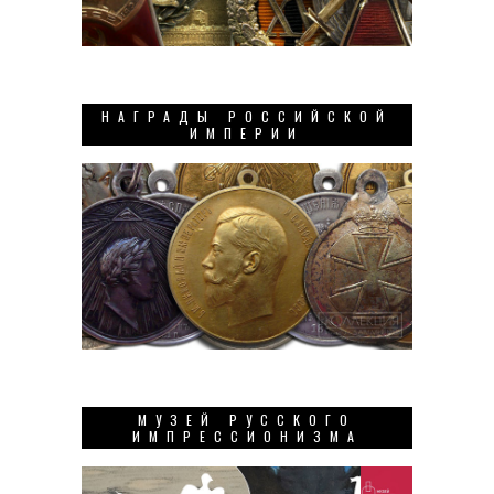
НАГРАДЫ РОССИЙСКОЙ
ИМПЕРИИ
МУЗЕЙ РУССКОГО
ИМПРЕССИОНИЗМА