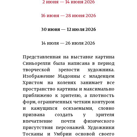
2 июня — 14 июня 2026
16 июня — 28 июня 2026
30 июня — 12 июля 2026
14 июля — 26 июля 2026
Представленная на выставке картина
Синьорелли была написана в период
творческой зрелости художника.
Изображение Мадонны с младенцем
Христом на коленях занимает все
пространство картины и максимально
приближено к зрителю, а плотность
форм, ограниченных четким контуром
и кажущихся осязаемыми, словно
призвана создать у зрителя
впечатление почти физического
присутствия персонажей. Художники
Тосканы и Умбрии основой своего