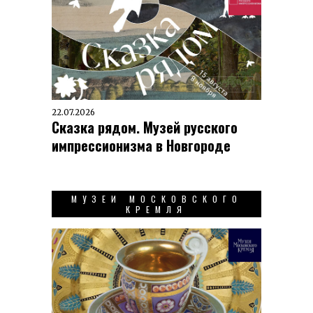
22.07.2026
Сказка рядом. Музей русского
импрессионизма в Новгороде
МУЗЕИ МОСКОВСКОГО
КРЕМЛЯ