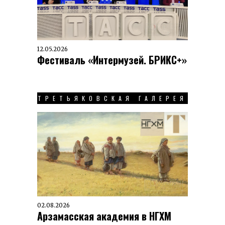
12.05.2026
Фестиваль «Интермузей. БРИКС+»
ТРЕТЬЯКОВСКАЯ ГАЛЕРЕЯ
02.08.2026
Арзамасская академия в НГХМ