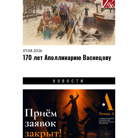
07.08.2026
170 лет Аполлинарию Васнецову
НОВОСТИ