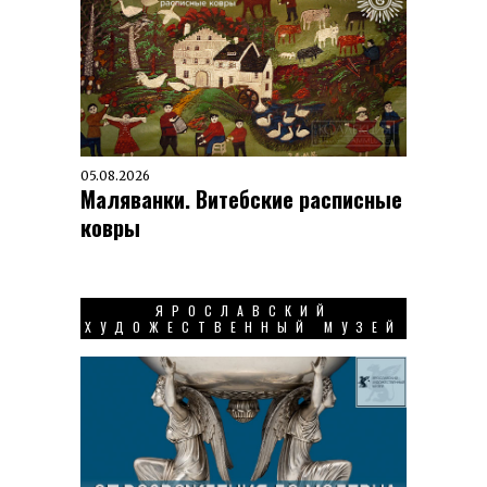
05.08.2026
Маляванки. Витебские расписные
ковры
ЯРОСЛАВСКИЙ
ХУДОЖЕСТВЕННЫЙ МУЗЕЙ