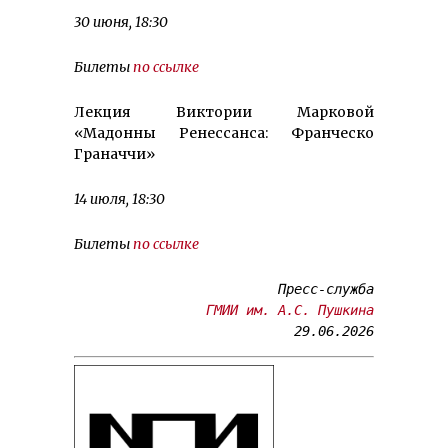
30 июня, 18:30
Билеты
по ссылке
Лекция Виктории Марковой
«Мадонны Ренессанса: Франческо
Граначчи»
14 июля, 18:30
Билеты
по ссылке
ГМИИ им. А.С. Пушкина
29.06.2026