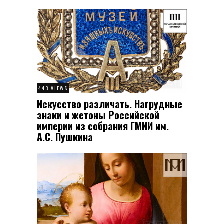
443 VIEWS
Искусство различать. Нагрудные
знаки и жетоны Российской
империи из собрания ГМИИ им.
А.С. Пушкина