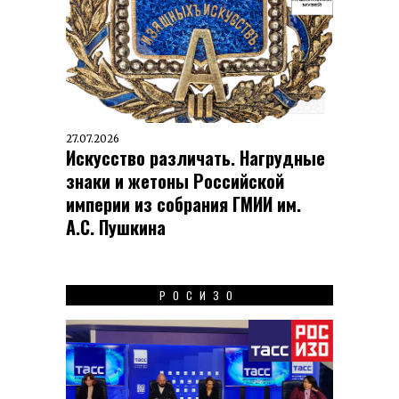
27.07.2026
Искусство различать. Нагрудные
знаки и жетоны Российской
империи из собрания ГМИИ им.
А.С. Пушкина
РОСИЗО