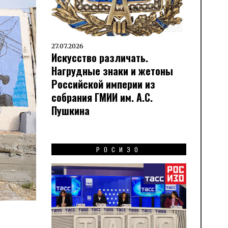
27.07.2026
Искусство различать.
Нагрудные знаки и жетоны
Российской империи из
собрания ГМИИ им. А.С.
Пушкина
РОСИЗО