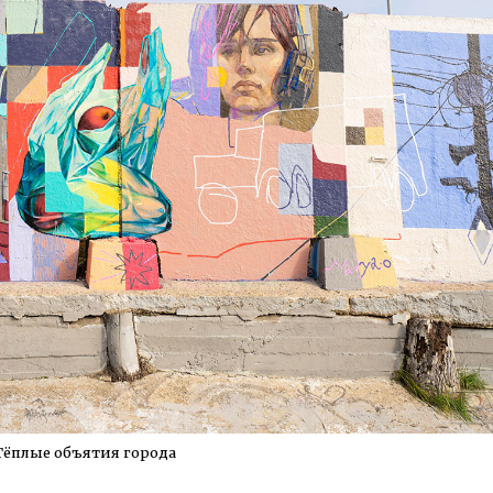
Тёплые объятия города