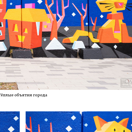
Тёплые объятия города