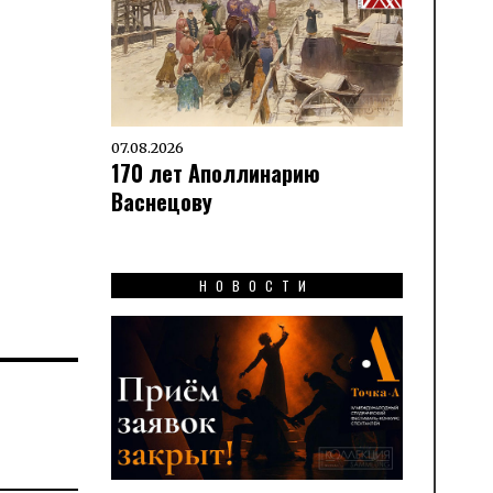
07.08.2026
170 лет Аполлинарию
Васнецову
НОВОСТИ