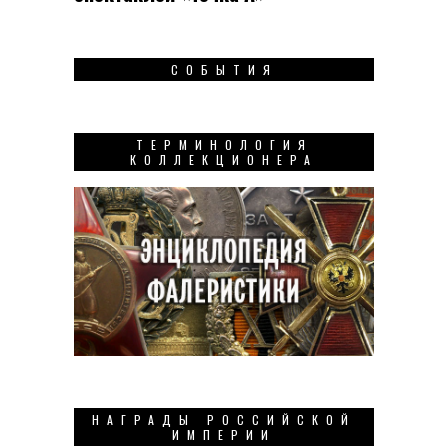
СОБЫТИЯ
ТЕРМИНОЛОГИЯ
КОЛЛЕКЦИОНЕРА
НАГРАДЫ РОССИЙСКОЙ
ИМПЕРИИ