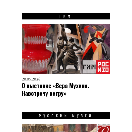
ГИМ
20.05.2026
О выставке «Вера Мухина.
Навстречу ветру»
РУССКИЙ МУЗЕЙ