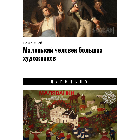
12.05.2026
Маленький человек больших
художников
ЦАРИЦЫНО