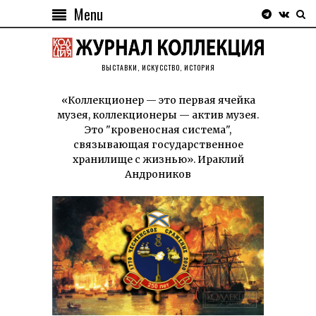
Menu
ВЫСТАВКИ, ИСКУССТВО, ИСТОРИЯ
«Коллекционер — это первая ячейка
музея, коллекционеры — актив музея.
Это "кровеносная система",
связывающая государственное
хранилище с жизнью». Ираклий
Андроников