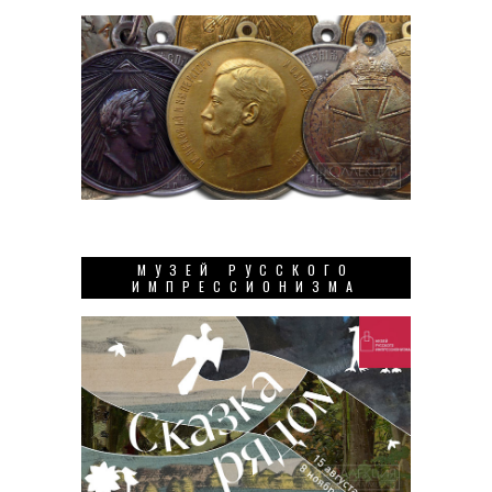
МУЗЕЙ РУССКОГО
ИМПРЕССИОНИЗМА