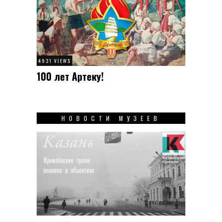
4931 VIEWS
100 лет Артеку!
НОВОСТИ МУЗЕЕВ