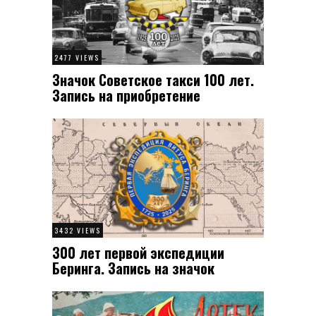
2477 VIEWS
Значок Советское такси 100 лет.
Запись на приобретение
3432 VIEWS
300 лет первой экспедиции
Беринга. Запись на значок