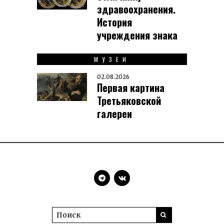
здравоохранения.
История
учреждения знака
МУЗЕИ
02.08.2026
Первая картина
Третьяковской
галереи