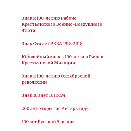
Знак к 100-летию Рабоче-
Крестьянского Военно-Воздушного
Флота
Знак Сто лет РККА 1918-2018
Юбилейный знак к 100-летию Рабоче-
Крестьянской Милиции
Знак к 100-летию Октябрьской
революции
Знак 100 лет ВЛКСМ
200 лет открытия Антарктиды
100 лет Русской Эскадры