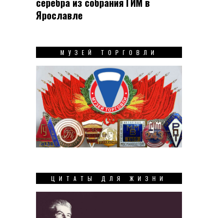
серебра из собрания ГИМ в
Ярославле
МУЗЕЙ ТОРГОВЛИ
ЦИТАТЫ ДЛЯ ЖИЗНИ