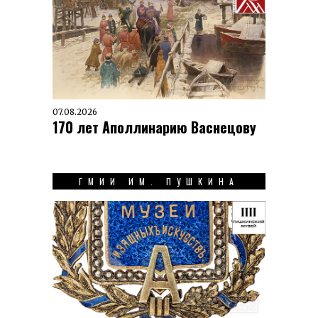
07.08.2026
170 лет Аполлинарию Васнецову
ГМИИ ИМ. ПУШКИНА