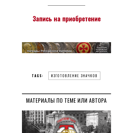
__________________
Запись на приобретение
TAGS:
ИЗГОТОВЛЕНИЕ ЗНАЧКОВ
МАТЕРИАЛЫ ПО ТЕМЕ ИЛИ АВТОРА