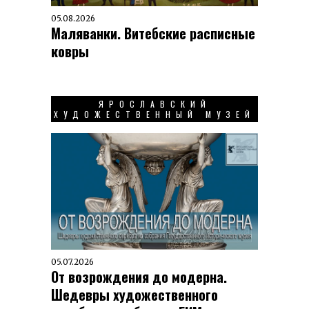
05.08.2026
Маляванки. Витебские расписные
ковры
ЯРОСЛАВСКИЙ
ХУДОЖЕСТВЕННЫЙ МУЗЕЙ
05.07.2026
От возрождения до модерна.
Шедевры художественного