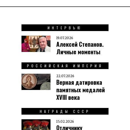
ИНТЕРВЬЮ
19.07.2026
Алексей Степанов.
Личные моменты
РОССИЙСКАЯ ИМПЕРИЯ
22.07.2026
Верная датировка
памятных медалей
XVIII века
НАГРАДЫ СССР
15.02.2026
Отличнику