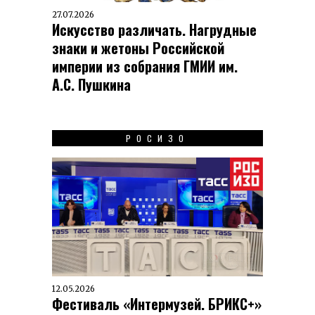
27.07.2026
Искусство различать. Нагрудные
знаки и жетоны Российской
империи из собрания ГМИИ им.
А.С. Пушкина
РОСИЗО
12.05.2026
Фестиваль «Интермузей. БРИКС+»