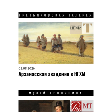
ТРЕТЬЯКОВСКАЯ ГАЛЕРЕЯ
02.08.2026
Арзамасская академия в НГХМ
МУЗЕЙ ТРОПИНИНА