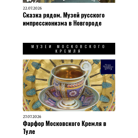
22.07.2026
Сказка рядом. Музей русского
импрессионизма в Новгороде
МУЗЕИ МОСКОВСКОГО
КРЕМЛЯ
27.07.2026
Фарфор Московского Кремля в
Туле