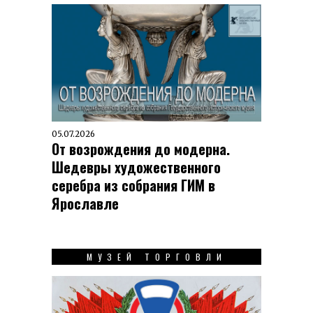
05.07.2026
От возрождения до модерна.
Шедевры художественного
серебра из собрания ГИМ в
Ярославле
МУЗЕЙ ТОРГОВЛИ