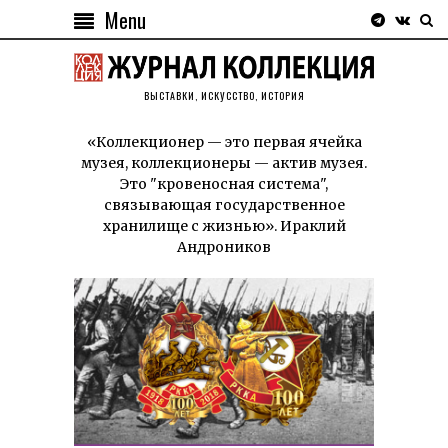
Menu
ВЫСТАВКИ, ИСКУССТВО, ИСТОРИЯ
«Коллекционер — это первая ячейка
музея, коллекционеры — актив музея.
Это "кровеносная система",
связывающая государственное
хранилище с жизнью». Ираклий
Андроников