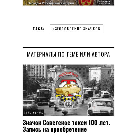
TAGS:
ИЗГОТОВЛЕНИЕ ЗНАЧКОВ
МАТЕРИАЛЫ ПО ТЕМЕ ИЛИ АВТОРА
2472 VIEWS
Значок Советское такси 100 лет.
Запись на приобретение