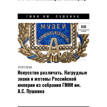
ГМИИ ИМ. ПУШКИНА
27.07.2026
Искусство различать. Нагрудные
знаки и жетоны Российской
империи из собрания ГМИИ им.
А.С. Пушкина