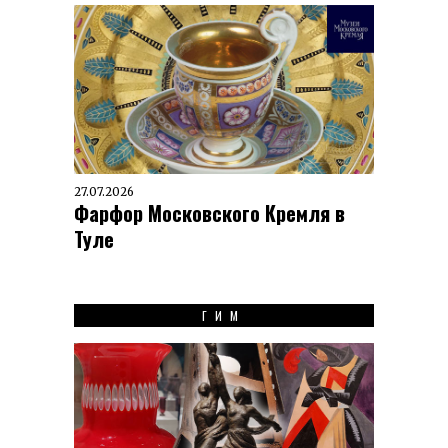
27.07.2026
Фарфор Московского Кремля в
Туле
ГИМ