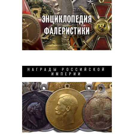
НАГРАДЫ РОССИЙСКОЙ
ИМПЕРИИ