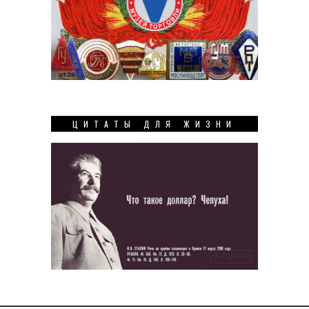
ЦИТАТЫ ДЛЯ ЖИЗНИ