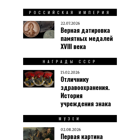
РОССИЙСКАЯ ИМПЕРИЯ
22.07.2026
Верная датировка
памятных медалей
XVIII века
НАГРАДЫ СССР
15.02.2026
Отличнику
здравоохранения.
История
учреждения знака
МУЗЕИ
02.08.2026
Первая картина