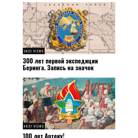
3431 VIEWS
300 лет первой экспедиции
Беринга. Запись на значок
4927 VIEWS
100 лет Артеку!