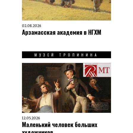
02.08.2026
Арзамасская академия в НГХМ
МУЗЕЙ ТРОПИНИНА
12.05.2026
Маленький человек больших
художников