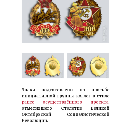
Знаки подготовлены по просьбе
инициативной группы коллег в стиле
ранее осуществлённого проекта
,
отметившего Столетие Великой
Октябрьской Социалистической
Революции.