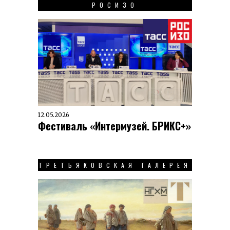
РОСИЗО
12.05.2026
Фестиваль «Интермузей. БРИКС+»
ТРЕТЬЯКОВСКАЯ ГАЛЕРЕЯ