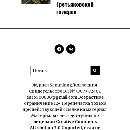
Третьяковской
галереи
Журнал Sammlung/Коллекция.
Свидетельство ЭЛ № ФС77-72407.
euro500000@gmail.com Возрастное
ограничение 12+ Перепечатка только
при действующей ссылке на материал!
Материалы сайта доступны по
лицензии Creative Commons
Attribution 3.0 Unported, если не