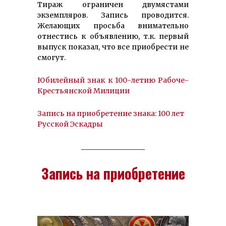
Тираж ограничен двумястами
экземпляров. Запись проводится.
Желающих просьба внимательно
отнестись к объявлению, т.к. первый
выпуск показал, что все приобрести не
смогут.
Юбилейный знак к 100-летию Рабоче-
Крестьянской Милиции
Запись на приобретение знака: 100 лет
Русской Эскадры
__________________
Запись на приобретение