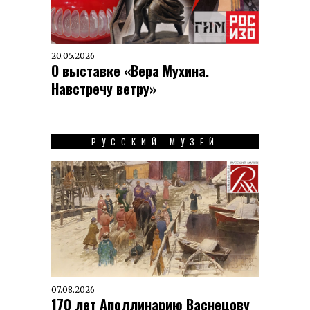
20.05.2026
О выставке «Вера Мухина.
Навстречу ветру»
РУССКИЙ МУЗЕЙ
07.08.2026
170 лет Аполлинарию Васнецову