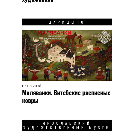
ЦАРИЦЫНО
05.08.2026
Маляванки. Витебские расписные
ковры
ЯРОСЛАВСКИЙ
ХУДОЖЕСТВЕННЫЙ МУЗЕЙ