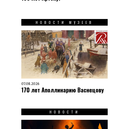
НОВОСТИ МУЗЕЕВ
07.08.2026
170 лет Аполлинарию Васнецову
НОВОСТИ