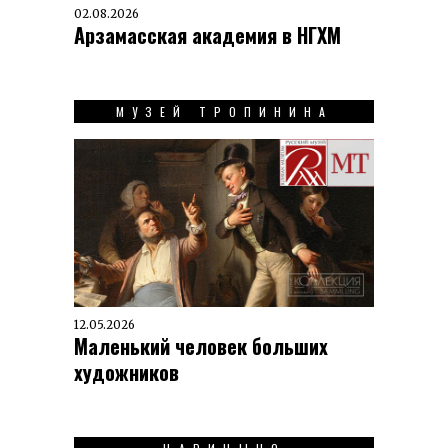
02.08.2026
Арзамасская академия в НГХМ
МУЗЕЙ ТРОПИНИНА
12.05.2026
Маленький человек больших
художников