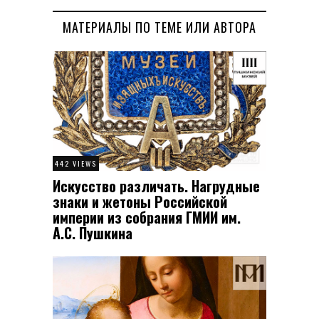
МАТЕРИАЛЫ ПО ТЕМЕ ИЛИ АВТОРА
442 VIEWS
Искусство различать. Нагрудные
знаки и жетоны Российской
империи из собрания ГМИИ им.
А.С. Пушкина