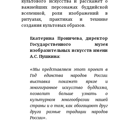
культового искусства и расскажет о
важнейших персонажах буддийской
вселенной, роли изображений в
ритуалах, практиках и технике
создания культовых образов.
Екатерина Проничева
,
директор
Государственного музея
изобразительных искусств имени
А.С. Пушкина:
«
Мы представляем этот проект в
Год единства народов России:
выставка покажет яркое и
многогранное искусство буддизма,
позволит больше узнать о
культурном многообразии нашей
страны и о том, как обогащают друг
друга разные традиции народов
России
».