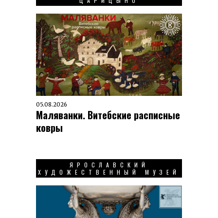
ЦАРИЦЫНО
05.08.2026
Маляванки. Витебские расписные
ковры
ЯРОСЛАВСКИЙ
ХУДОЖЕСТВЕННЫЙ МУЗЕЙ