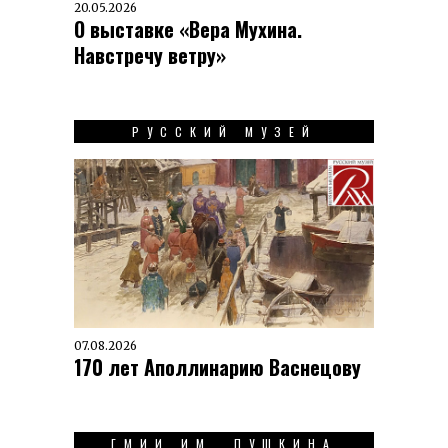
20.05.2026
О выставке «Вера Мухина.
Навстречу ветру»
РУССКИЙ МУЗЕЙ
07.08.2026
170 лет Аполлинарию Васнецову
ГМИИ ИМ. ПУШКИНА