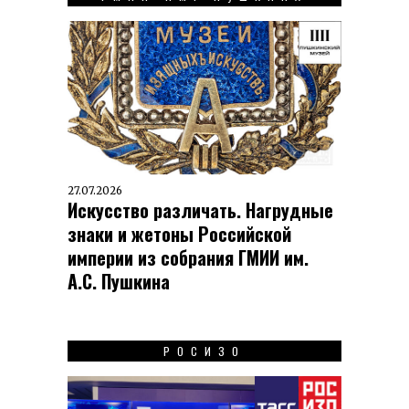
27.07.2026
Искусство различать. Нагрудные
знаки и жетоны Российской
империи из собрания ГМИИ им.
А.С. Пушкина
РОСИЗО