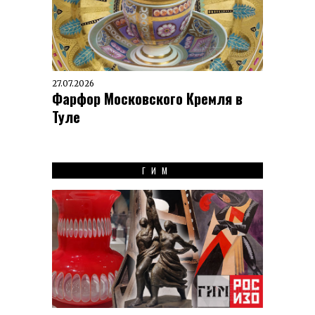
27.07.2026
Фарфор Московского Кремля в
Туле
ГИМ