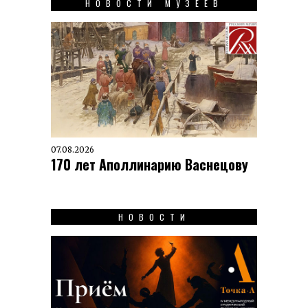
НОВОСТИ МУЗЕЕВ
07.08.2026
170 лет Аполлинарию Васнецову
НОВОСТИ