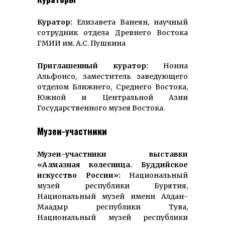
Куратор:
Елизавета Ванеян, научный
сотрудник отдела Древнего Востока
ГМИИ им. А.С. Пушкина
Приглашенный куратор:
Нонна
Альфонсо, заместитель заведующего
отделом Ближнего, Среднего Востока,
Южной и Центральной Азии
Государственного музея Востока.
Музеи-участники
Музеи-участники выставки
«Алмазная колесница. Буддийское
искусство России»:
Национальный
музей республики Бурятия,
Национальный музей имени Алдан-
Маадыр республики Тува,
Национальный музей республики