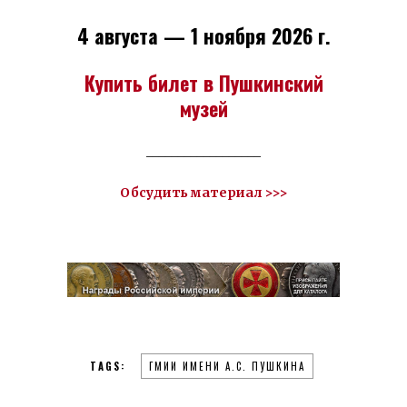
4 августа — 1 ноября 2026 г.
Купить билет в Пушкинский
музей
__________________
Обсудить материал >>>
TAGS:
ГМИИ ИМЕНИ А.С. ПУШКИНА