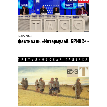
12.05.2026
Фестиваль «Интермузей. БРИКС+»
ТРЕТЬЯКОВСКАЯ ГАЛЕРЕЯ