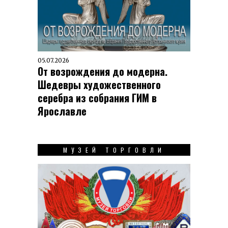
05.07.2026
От возрождения до модерна.
Шедевры художественного
серебра из собрания ГИМ в
Ярославле
МУЗЕЙ ТОРГОВЛИ