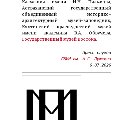
Калмыкия имени Н.Н. Пальмова,
Астраханский государственный
объединенный историко-
архитектурный музей-заповедник,
Кяхтинский краеведческий музей
имени академика В.А. Обручева,
Государственный музей Востока
.
ГМИИ им. А.С. Пушкина
6.07.2026