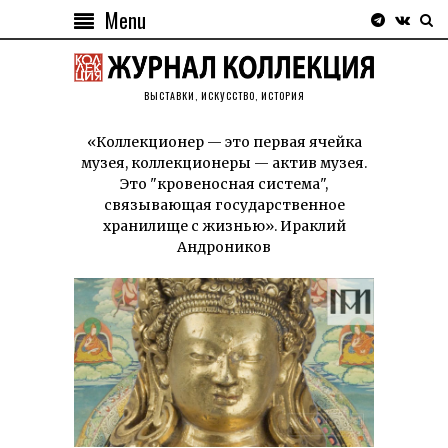
Menu
ВЫСТАВКИ, ИСКУССТВО, ИСТОРИЯ
«Коллекционер — это первая ячейка
музея, коллекционеры — актив музея.
Это "кровеносная система",
связывающая государственное
хранилище с жизнью». Ираклий
Андроников