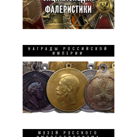
НАГРАДЫ РОССИЙСКОЙ
ИМПЕРИИ
МУЗЕЙ РУССКОГО