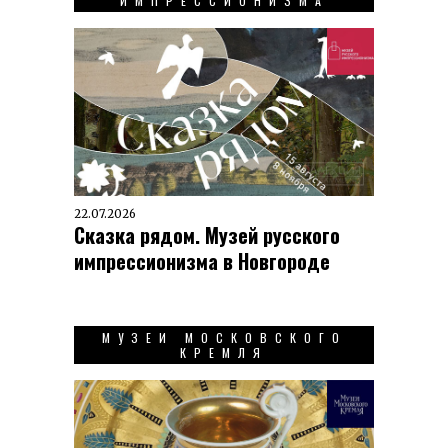
ИМПРЕССИОНИЗМА
22.07.2026
Сказка рядом. Музей русского
импрессионизма в Новгороде
МУЗЕИ МОСКОВСКОГО
КРЕМЛЯ