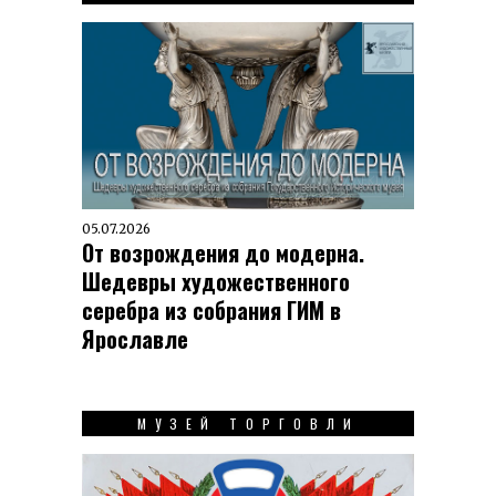
05.07.2026
От возрождения до модерна.
Шедевры художественного
серебра из собрания ГИМ в
Ярославле
МУЗЕЙ ТОРГОВЛИ