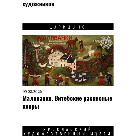
художников
ЦАРИЦЫНО
05.08.2026
Маляванки. Витебские расписные
ковры
ЯРОСЛАВСКИЙ
ХУДОЖЕСТВЕННЫЙ МУЗЕЙ