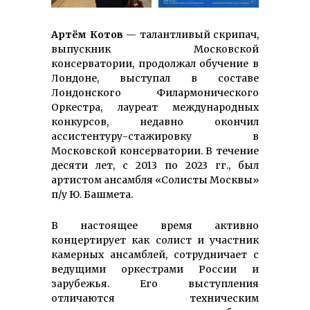
Артём Котов
— талантливый скрипач,
выпускник Московской
консерватории, продолжал обучение в
Лондоне, выступал в составе
Лондонского Филармонического
Оркестра, лауреат международных
конкурсов, недавно окончил
ассистентуру-стажировку в
Московской консерватории. В течение
десяти лет, с 2013 по 2023 гг., был
артистом ансамбля «Солисты Москвы»
п/у Ю. Башмета.
В настоящее время активно
концертирует как солист и участник
камерных ансамблей, сотрудничает с
ведущими оркестрами России и
зарубежья. Его выступления
отличаются техническим