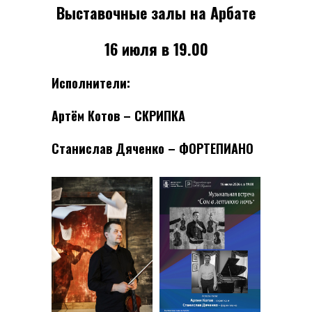
Выставочные залы на Арбате
16 июля в 19.00
Исполнители:
Артём Котов – СКРИПКА
Станислав Дяченко – ФОРТЕПИАНО