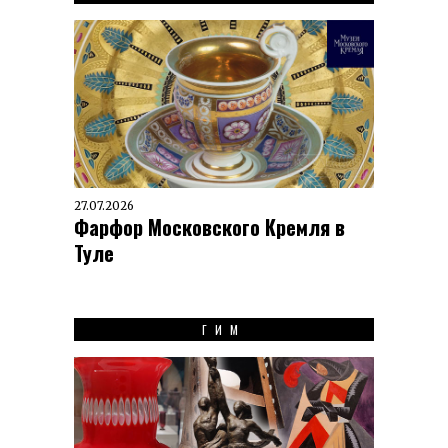
27.07.2026
Фарфор Московского Кремля в
Туле
ГИМ