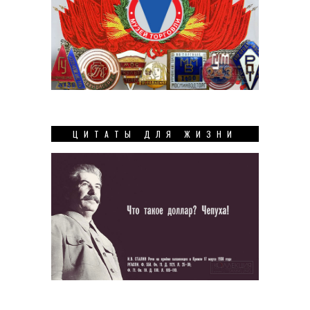
ЦИТАТЫ ДЛЯ ЖИЗНИ