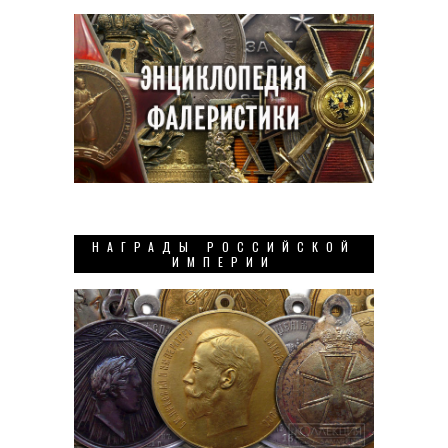
НАГРАДЫ РОССИЙСКОЙ
ИМПЕРИИ