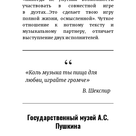
участвовать в совместной игре
в дуэтах…Это сделает твою игру
полной жизни, осмысленной». Чуткое
отношение к нотному тексту и
музыкальному партнеру, отличает
выступление двух исполнителей.
«Коль музыка ты пища для
любви, играйте громче»
В. Шекспир
Государственный музей А.С.
Пушкина