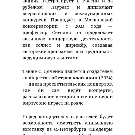
акциях. Гастролирует в России и за
рубежом. Лауреат и дипломант
всероссийских и международных
конкурсов. Преподаёт в Московской
консерватории, с 2023 года —
профессор. Сегодня он продолжает
активную концертную деятельность
как солист и дирижёр, создавая
авторские программы и сотрудничая с
ведущими музыкантами.
Также С. Дяченко является создателем
сообщества
«Остров классики» (
2024)
— цикла просветительских концертов,
где он сам ведёт концерты,
рассказывает истории о сочинениях и
виртуозно играет на рояле.
Перед концертом у слушателей будет
возможность осмотреть уникальную
выставку из С.-Петербурга «Шедевры