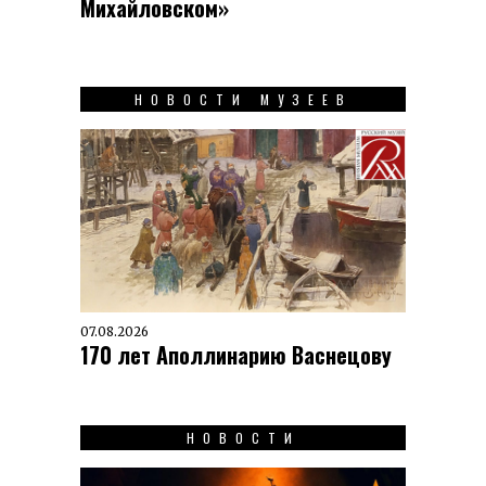
Михайловском»
НОВОСТИ МУЗЕЕВ
07.08.2026
170 лет Аполлинарию Васнецову
НОВОСТИ