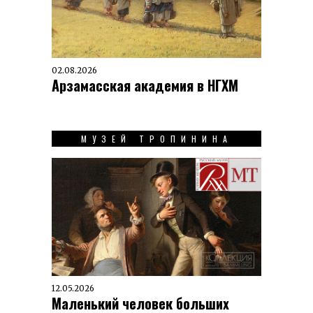
02.08.2026
Арзамасская академия в НГХМ
МУЗЕЙ ТРОПИНИНА
12.05.2026
Маленький человек больших