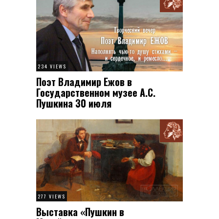
234 VIEWS
Поэт Владимир Ежов в
Государственном музее А.С.
Пушкина 30 июля
277 VIEWS
Выставка «Пушкин в