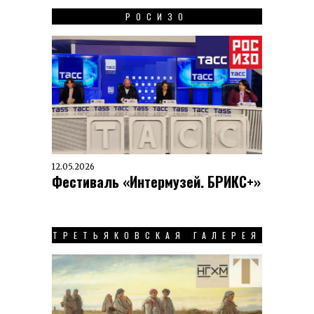
РОСИЗО
12.05.2026
Фестиваль «Интермузей. БРИКС+»
ТРЕТЬЯКОВСКАЯ ГАЛЕРЕЯ