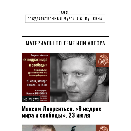
TAGS:
ГОСУДАРСТВЕННЫЙ МУЗЕЙ А.С. ПУШКИНА
МАТЕРИАЛЫ ПО ТЕМЕ ИЛИ АВТОРА
147 VIEWS
Максим Лаврентьев. «В недрах
мира и свободы». 23 июля