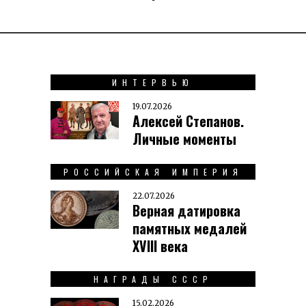
ИНТЕРВЬЮ
19.07.2026
Алексей Степанов.
Личные моменты
РОССИЙСКАЯ ИМПЕРИЯ
22.07.2026
Верная датировка
памятных медалей
XVIII века
НАГРАДЫ СССР
15.02.2026