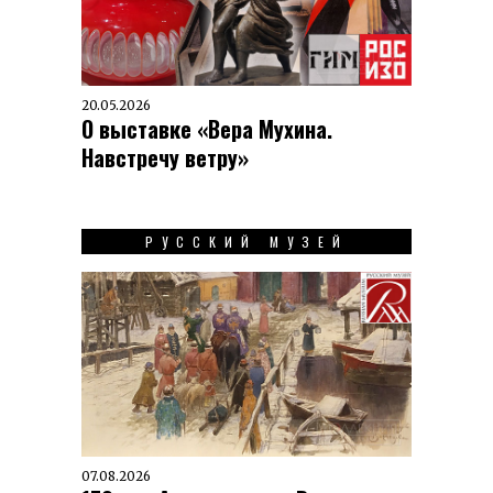
20.05.2026
О выставке «Вера Мухина.
Навстречу ветру»
РУССКИЙ МУЗЕЙ
07.08.2026