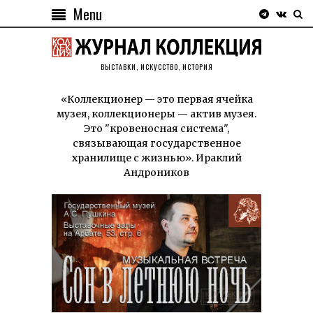
Menu
ВЫСТАВКИ, ИСКУССТВО, ИСТОРИЯ
«Коллекционер — это первая ячейка
музея, коллекционеры — актив музея.
Это "кровеносная система",
связывающая государственное
хранилище с жизнью». Ираклий
Андроников