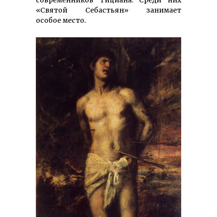
«Святой Себастьян» занимает
особое место.