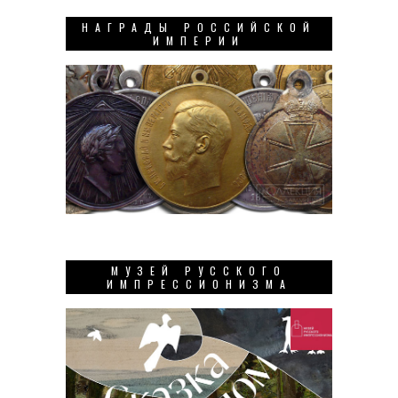
НАГРАДЫ РОССИЙСКОЙ
ИМПЕРИИ
МУЗЕЙ РУССКОГО
ИМПРЕССИОНИЗМА