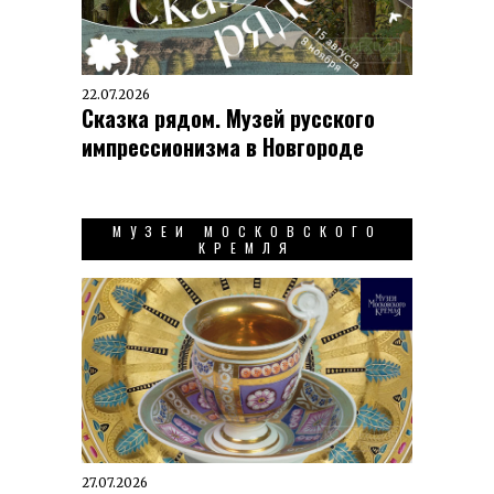
22.07.2026
Сказка рядом. Музей русского
импрессионизма в Новгороде
МУЗЕИ МОСКОВСКОГО
КРЕМЛЯ
27.07.2026