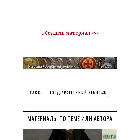
__________________
Обсудить материал >>>
TAGS:
ГОСУДАРСТВЕННЫЙ ЭРМИТАЖ
МАТЕРИАЛЫ ПО ТЕМЕ ИЛИ АВТОРА