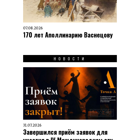
07.08.2026
170 лет Аполлинарию Васнецову
НОВОСТИ
31.07.2026
Завершился приём заявок для