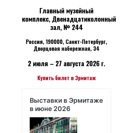
Главный музейный
комплекс, Двенадцатиколонный
зал, № 244
Россия, 190000, Санкт-Петербург,
Дворцовая набережная, 34
2 июля – 27 августа 2026 г.
Купить билет в Эрмитаж