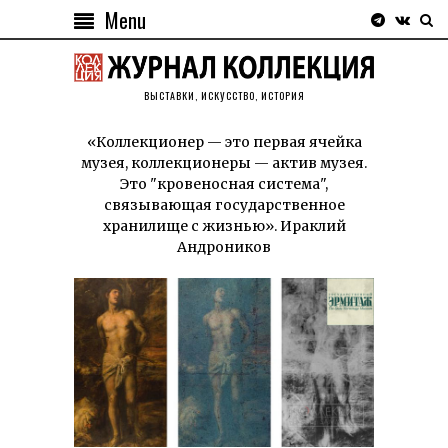
Menu
ВЫСТАВКИ, ИСКУССТВО, ИСТОРИЯ
«Коллекционер — это первая ячейка
музея, коллекционеры — актив музея.
Это "кровеносная система",
связывающая государственное
хранилище с жизнью». Ираклий
Андроников