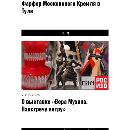
Фарфор Московского Кремля в
Туле
ГИМ
20.05.2026
О выставке «Вера Мухина.
Навстречу ветру»