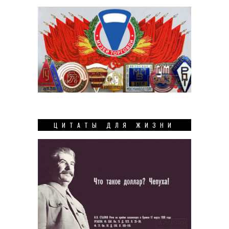
ЦИТАТЫ ДЛЯ ЖИЗНИ