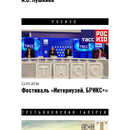
РОСИЗО
12.05.2026
Фестиваль «Интермузей. БРИКС+»
ТРЕТЬЯКОВСКАЯ ГАЛЕРЕЯ