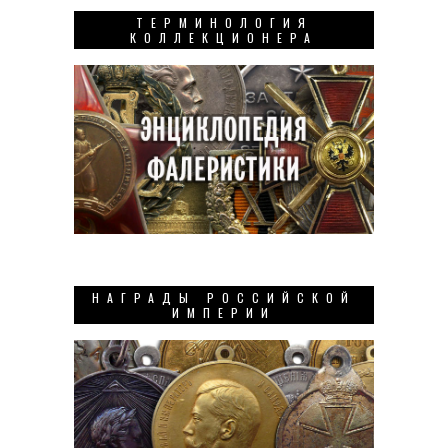
ТЕРМИНОЛОГИЯ
КОЛЛЕКЦИОНЕРА
НАГРАДЫ РОССИЙСКОЙ
ИМПЕРИИ