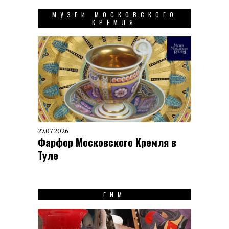
МУЗЕИ МОСКОВСКОГО
КРЕМЛЯ
27.07.2026
Фарфор Московского Кремля в
Туле
ГИМ