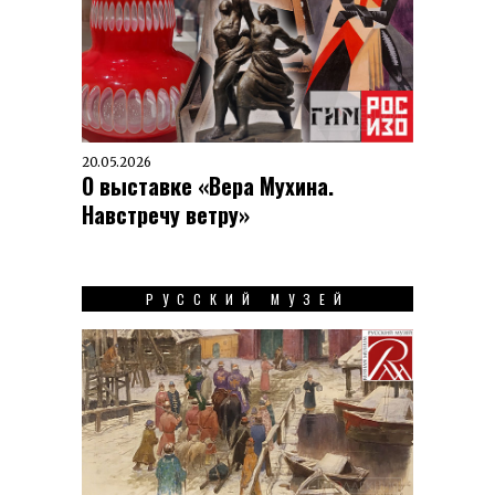
20.05.2026
О выставке «Вера Мухина.
Навстречу ветру»
РУССКИЙ МУЗЕЙ