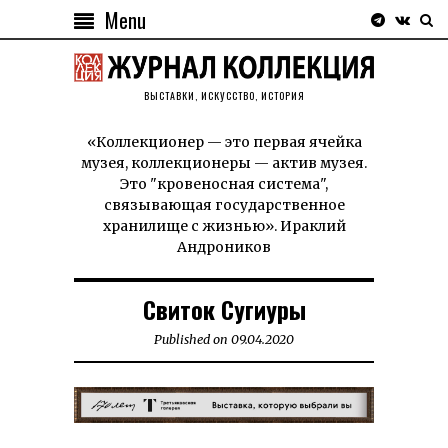
Menu
ВЫСТАВКИ, ИСКУССТВО, ИСТОРИЯ
«Коллекционер — это первая ячейка
музея, коллекционеры — актив музея.
Это "кровеносная система",
связывающая государственное
хранилище с жизнью». Ираклий
Андроников
Свиток Сугиуры
Published on
09.04.2020