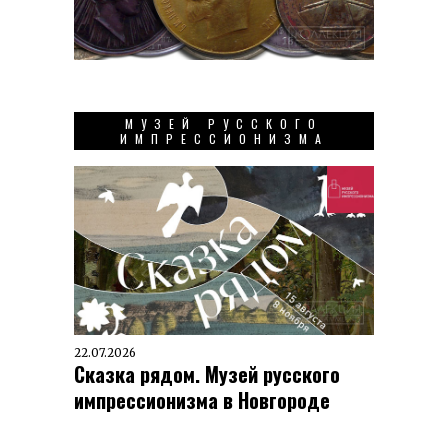
МУЗЕЙ РУССКОГО
ИМПРЕССИОНИЗМА
22.07.2026
Сказка рядом. Музей русского
импрессионизма в Новгороде