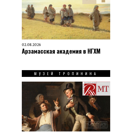
02.08.2026
Арзамасская академия в НГХМ
МУЗЕЙ ТРОПИНИНА