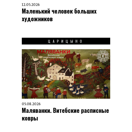
12.05.2026
Маленький человек больших
художников
ЦАРИЦЫНО
05.08.2026
Маляванки. Витебские расписные
ковры