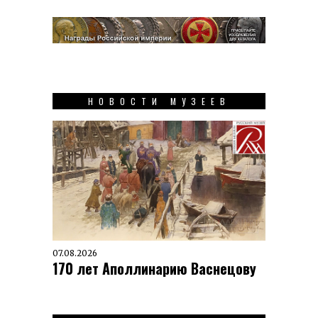
НОВОСТИ МУЗЕЕВ
07.08.2026
170 лет Аполлинарию Васнецову