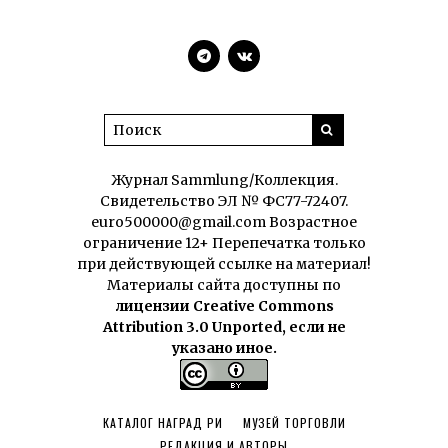
Журнал Sammlung/Коллекция.
Свидетельство ЭЛ № ФС77-72407.
euro500000@gmail.com Возрастное
ограничение 12+ Перепечатка только
при действующей ссылке на материал!
Материалы сайта доступны по
лицензии Creative Commons
Attribution 3.0 Unported, если не
указано иное.
КАТАЛОГ НАГРАД РИ
МУЗЕЙ ТОРГОВЛИ
РЕДАКЦИЯ И АВТОРЫ