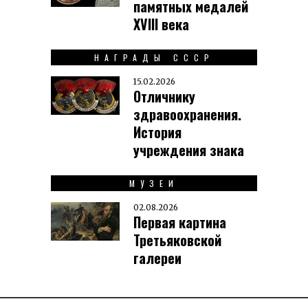
памятных медалей
XVIII века
НАГРАДЫ СССР
15.02.2026
Отличнику
здравоохранения.
История
учреждения знака
МУЗЕИ
02.08.2026
Первая картина
Третьяковской
галереи