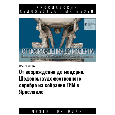
ЯРОСЛАВСКИЙ
ХУДОЖЕСТВЕННЫЙ МУЗЕЙ
05.07.2026
От возрождения до модерна.
Шедевры художественного
серебра из собрания ГИМ в
Ярославле
МУЗЕЙ ТОРГОВЛИ