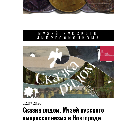
МУЗЕЙ РУССКОГО
ИМПРЕССИОНИЗМА
22.07.2026
Сказка рядом. Музей русского
импрессионизма в Новгороде