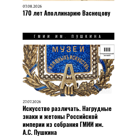
07.08.2026
170 лет Аполлинарию Васнецову
ГМИИ ИМ. ПУШКИНА
27.07.2026
Искусство различать. Нагрудные
знаки и жетоны Российской
империи из собрания ГМИИ им.
А.С. Пушкина