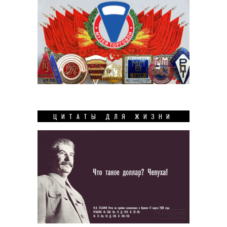
ЦИТАТЫ ДЛЯ ЖИЗНИ