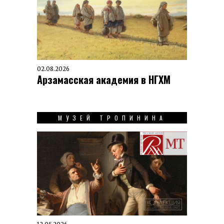
02.08.2026
Арзамасская академия в НГХМ
МУЗЕЙ ТРОПИНИНА