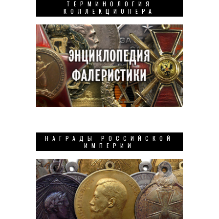
ТЕРМИНОЛОГИЯ
КОЛЛЕКЦИОНЕРА
НАГРАДЫ РОССИЙСКОЙ
ИМПЕРИИ