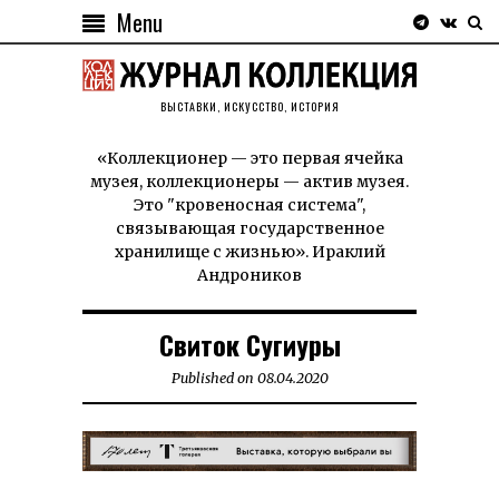
Menu
ВЫСТАВКИ, ИСКУССТВО, ИСТОРИЯ
«Коллекционер — это первая ячейка
музея, коллекционеры — актив музея.
Это "кровеносная система",
связывающая государственное
хранилище с жизнью». Ираклий
Андроников
Свиток Сугиуры
Published on
08.04.2020
08.04.2020