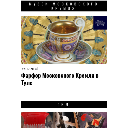
МУЗЕИ МОСКОВСКОГО
КРЕМЛЯ
27.07.2026
Фарфор Московского Кремля в
Туле
ГИМ