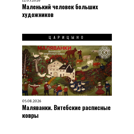
12.05.2026
Маленький человек больших
художников
ЦАРИЦЫНО
05.08.2026
Маляванки. Витебские расписные
ковры