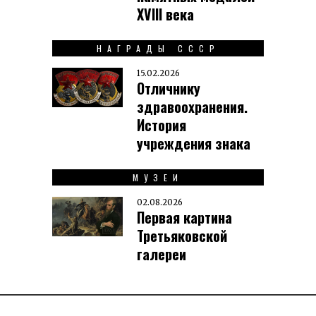
XVIII века
НАГРАДЫ СССР
15.02.2026
Отличнику
здравоохранения.
История
учреждения знака
МУЗЕИ
02.08.2026
Первая картина
Третьяковской
галереи