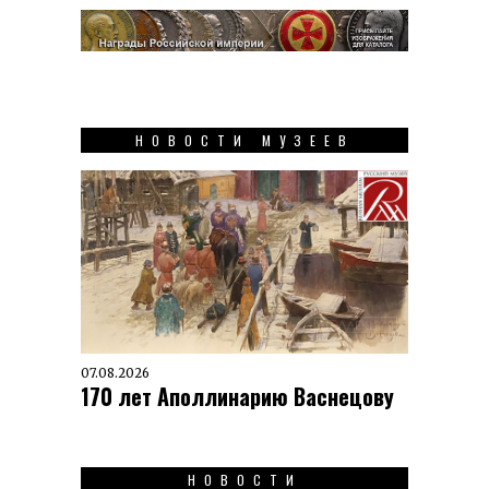
НОВОСТИ МУЗЕЕВ
07.08.2026
170 лет Аполлинарию Васнецову
НОВОСТИ