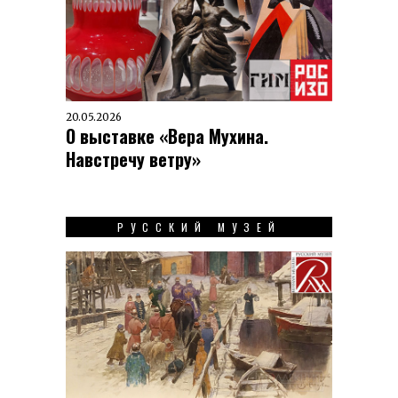
20.05.2026
О выставке «Вера Мухина.
Навстречу ветру»
РУССКИЙ МУЗЕЙ