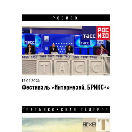
РОСИЗО
12.05.2026
Фестиваль «Интермузей. БРИКС+»
ТРЕТЬЯКОВСКАЯ ГАЛЕРЕЯ