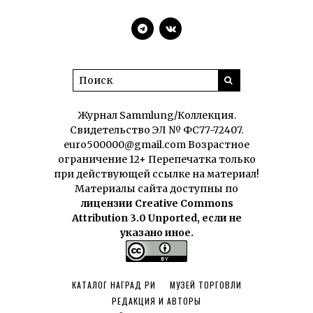
Журнал Sammlung/Коллекция.
Свидетельство ЭЛ № ФС77-72407.
euro500000@gmail.com Возрастное
ограничение 12+ Перепечатка только
при действующей ссылке на материал!
Материалы сайта доступны по
лицензии Creative Commons
Attribution 3.0 Unported, если не
указано иное.
КАТАЛОГ НАГРАД РИ
МУЗЕЙ ТОРГОВЛИ
РЕДАКЦИЯ И АВТОРЫ