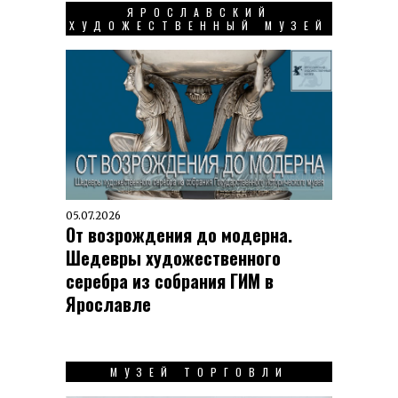
ЯРОСЛАВСКИЙ
ХУДОЖЕСТВЕННЫЙ МУЗЕЙ
05.07.2026
От возрождения до модерна.
Шедевры художественного
серебра из собрания ГИМ в
Ярославле
МУЗЕЙ ТОРГОВЛИ