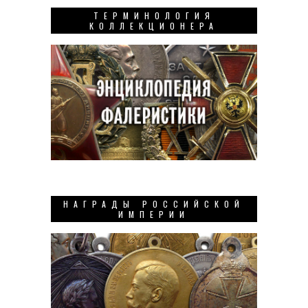
ТЕРМИНОЛОГИЯ
КОЛЛЕКЦИОНЕРА
НАГРАДЫ РОССИЙСКОЙ
ИМПЕРИИ