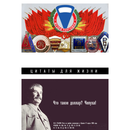
ЦИТАТЫ ДЛЯ ЖИЗНИ