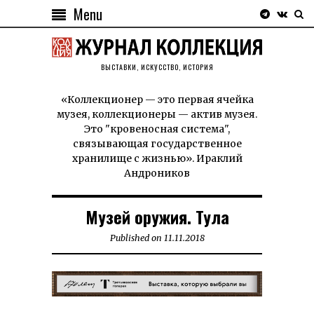
Menu
ВЫСТАВКИ, ИСКУССТВО, ИСТОРИЯ
«Коллекционер — это первая ячейка
музея, коллекционеры — актив музея.
Это "кровеносная система",
связывающая государственное
хранилище с жизнью». Ираклий
Андроников
Музей оружия. Тула
Published on
11.11.2018