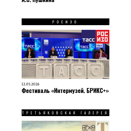
РОСИЗО
12.05.2026
Фестиваль «Интермузей. БРИКС+»
ТРЕТЬЯКОВСКАЯ ГАЛЕРЕЯ