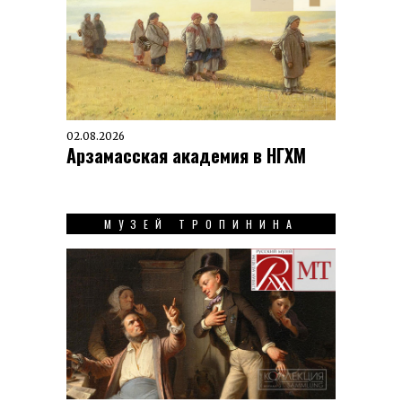
02.08.2026
Арзамасская академия в НГХМ
МУЗЕЙ ТРОПИНИНА