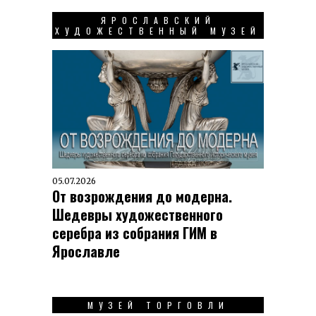
ЯРОСЛАВСКИЙ
ХУДОЖЕСТВЕННЫЙ МУЗЕЙ
05.07.2026
От возрождения до модерна.
Шедевры художественного
серебра из собрания ГИМ в
Ярославле
МУЗЕЙ ТОРГОВЛИ