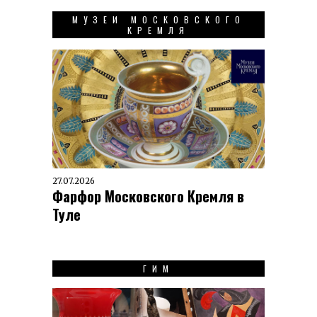
МУЗЕИ МОСКОВСКОГО
КРЕМЛЯ
27.07.2026
Фарфор Московского Кремля в
Туле
ГИМ