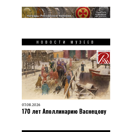
НОВОСТИ МУЗЕЕВ
07.08.2026
170 лет Аполлинарию Васнецову