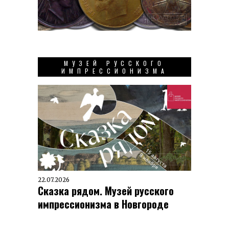
МУЗЕЙ РУССКОГО
ИМПРЕССИОНИЗМА
22.07.2026
Сказка рядом. Музей русского
импрессионизма в Новгороде