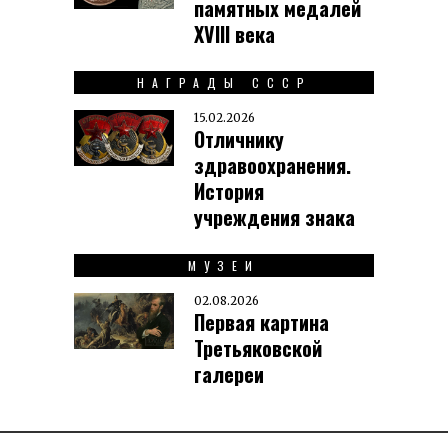
памятных медалей
XVIII века
НАГРАДЫ СССР
15.02.2026
Отличнику
здравоохранения.
История
учреждения знака
МУЗЕИ
02.08.2026
Первая картина
Третьяковской
галереи