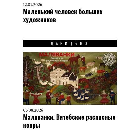
12.05.2026
Маленький человек больших
художников
ЦАРИЦЫНО
05.08.2026
Маляванки. Витебские расписные
ковры