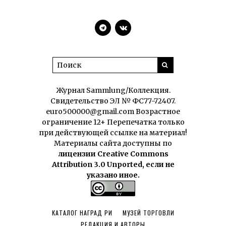
Журнал Sammlung/Коллекция.
Свидетельство ЭЛ № ФС77-72407.
euro500000@gmail.com Возрастное
ограничение 12+ Перепечатка только
при действующей ссылке на материал!
Материалы сайта доступны по
лицензии Creative Commons
Attribution 3.0 Unported, если не
указано иное.
КАТАЛОГ НАГРАД РИ
МУЗЕЙ ТОРГОВЛИ
РЕДАКЦИЯ И АВТОРЫ