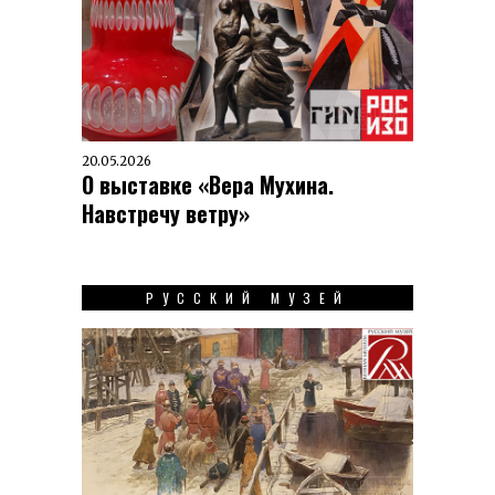
20.05.2026
О выставке «Вера Мухина.
Навстречу ветру»
РУССКИЙ МУЗЕЙ