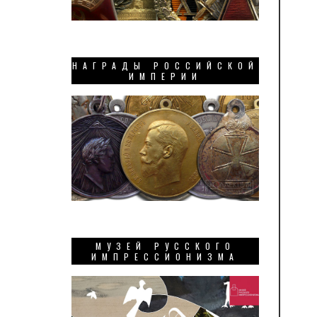
НАГРАДЫ РОССИЙСКОЙ
ИМПЕРИИ
МУЗЕЙ РУССКОГО
ИМПРЕССИОНИЗМА