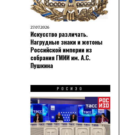
27.07.2026
Искусство различать.
Нагрудные знаки и жетоны
Российской империи из
собрания ГМИИ им. А.С.
Пушкина
РОСИЗО