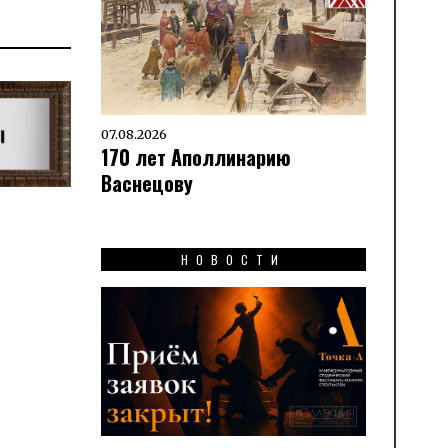
07.08.2026
170 лет Аполлинарию
Васнецову
НОВОСТИ