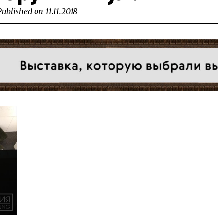
Published on
11.11.2018