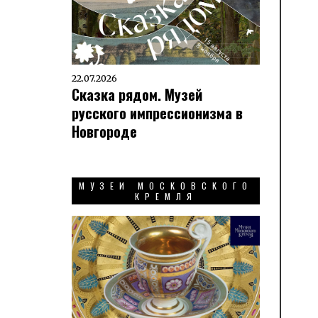
22.07.2026
Сказка рядом. Музей
русского импрессионизма в
Новгороде
МУЗЕИ МОСКОВСКОГО
КРЕМЛЯ