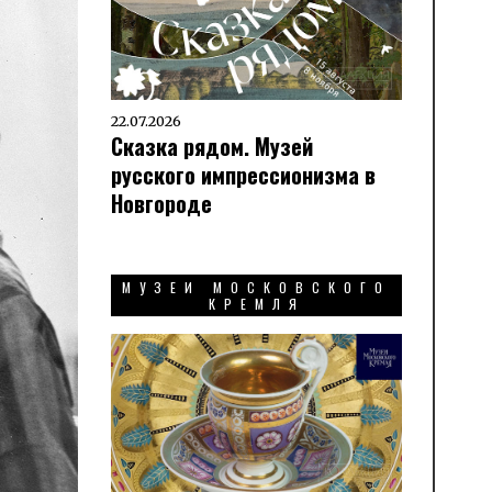
22.07.2026
Сказка рядом. Музей
русского импрессионизма в
Новгороде
МУЗЕИ МОСКОВСКОГО
КРЕМЛЯ