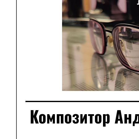
Композитор Анд