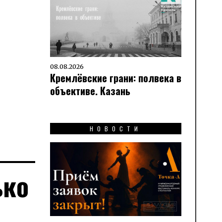
08.08.2026
Кремлёвские грани: полвека в
объективе. Казань
НОВОСТИ
ько