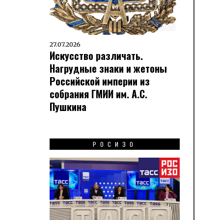
27.07.2026
Искусство различать.
Нагрудные знаки и жетоны
Российской империи из
собрания ГМИИ им. А.С.
Пушкина
РОСИЗО