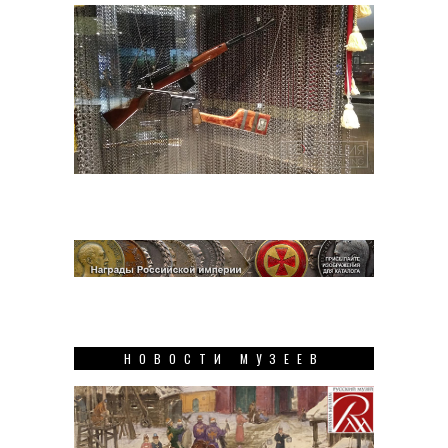
НОВОСТИ МУЗЕЕВ