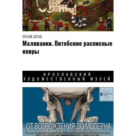
05.08.2026
Маляванки. Витебские расписные
ковры
ЯРОСЛАВСКИЙ
ХУДОЖЕСТВЕННЫЙ МУЗЕЙ