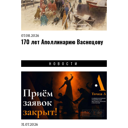
07.08.2026
170 лет Аполлинарию Васнецову
НОВОСТИ
31.07.2026