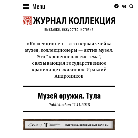
Menu
ВЫСТАВКИ, ИСКУССТВО, ИСТОРИЯ
«Коллекционер — это первая ячейка
музея, коллекционеры — актив музея.
Это "кровеносная система",
связывающая государственное
хранилище с жизнью». Ираклий
Андроников
Музей оружия. Тула
Published on
11.11.2018
11.11.2018