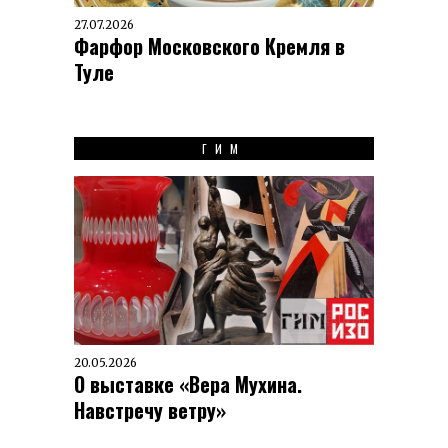
27.07.2026
Фарфор Московского Кремля в
Туле
ГИМ
20.05.2026
О выставке «Вера Мухина.
Навстречу ветру»