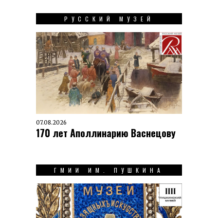
РУССКИЙ МУЗЕЙ
07.08.2026
170 лет Аполлинарию Васнецову
ГМИИ ИМ. ПУШКИНА