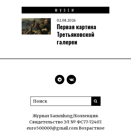
МУЗЕИ
02.08.2026
Первая картина
Третьяковской
галереи
Журнал Sammlung/Коллекция.
Свидетельство ЭЛ № ФС77-72407.
euro500000@gmail.com Возрастное