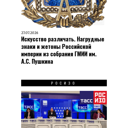
27.07.2026
Искусство различать. Нагрудные
знаки и жетоны Российской
империи из собрания ГМИИ им.
А.С. Пушкина
РОСИЗО