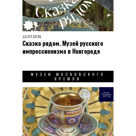
22.07.2026
Сказка рядом. Музей русского
импрессионизма в Новгороде
МУЗЕИ МОСКОВСКОГО
КРЕМЛЯ