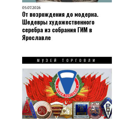
05.07.2026
От возрождения до модерна.
Шедевры художественного
серебра из собрания ГИМ в
Ярославле
МУЗЕЙ ТОРГОВЛИ