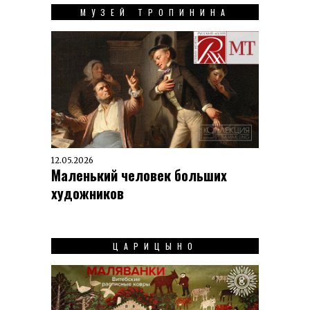
МУЗЕЙ ТРОПИНИНА
12.05.2026
Маленький человек больших
художников
ЦАРИЦЫНО