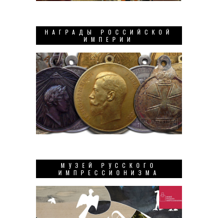
НАГРАДЫ РОССИЙСКОЙ
ИМПЕРИИ
МУЗЕЙ РУССКОГО
ИМПРЕССИОНИЗМА