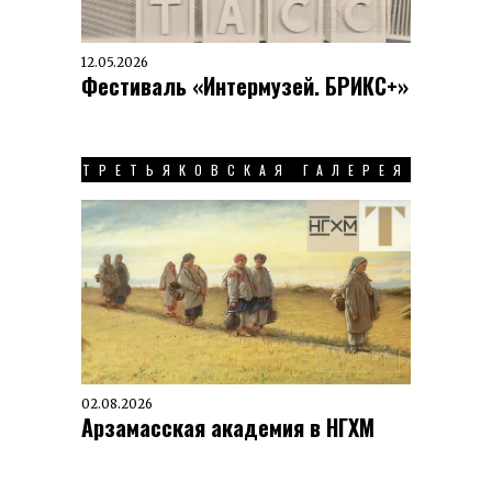
12.05.2026
Фестиваль «Интермузей. БРИКС+»
ТРЕТЬЯКОВСКАЯ ГАЛЕРЕЯ
02.08.2026
Арзамасская академия в НГХМ