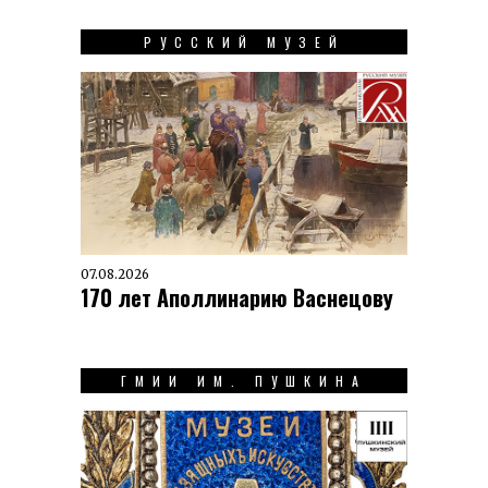
РУССКИЙ МУЗЕЙ
07.08.2026
170 лет Аполлинарию Васнецову
ГМИИ ИМ. ПУШКИНА