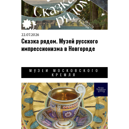
22.07.2026
Сказка рядом. Музей русского
импрессионизма в Новгороде
МУЗЕИ МОСКОВСКОГО
КРЕМЛЯ