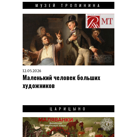
МУЗЕЙ ТРОПИНИНА
12.05.2026
Маленький человек больших
художников
ЦАРИЦЫНО