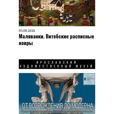
05.08.2026
Маляванки. Витебские расписные
ковры
ЯРОСЛАВСКИЙ
ХУДОЖЕСТВЕННЫЙ МУЗЕЙ