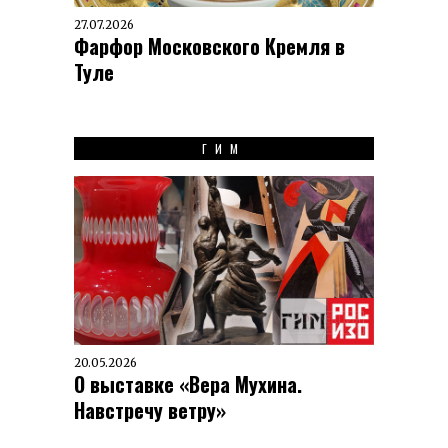
27.07.2026
Фарфор Московского Кремля в
Туле
ГИМ
20.05.2026
О выставке «Вера Мухина.
Навстречу ветру»