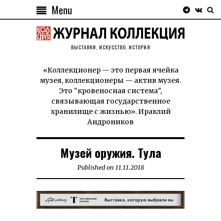
Menu
ВЫСТАВКИ, ИСКУССТВО, ИСТОРИЯ
«Коллекционер — это первая ячейка
музея, коллекционеры — актив музея.
Это "кровеносная система",
связывающая государственное
хранилище с жизнью». Ираклий
Андроников
Музей оружия. Тула
Published on
11.11.2018
11.11.2018