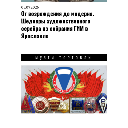
05.07.2026
От возрождения до модерна.
Шедевры художественного
серебра из собрания ГИМ в
Ярославле
МУЗЕЙ ТОРГОВЛИ