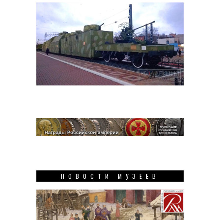
НОВОСТИ МУЗЕЕВ