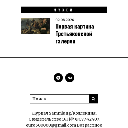
МУЗЕИ
02.08.2026
Первая картина
Третьяковской
галереи
Журнал Sammlung/Коллекция.
Свидетельство ЭЛ № ФС77-72407.
euro500000@gmail.com Возрастное