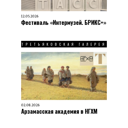
12.05.2026
Фестиваль «Интермузей. БРИКС+»
ТРЕТЬЯКОВСКАЯ ГАЛЕРЕЯ
02.08.2026
Арзамасская академия в НГХМ