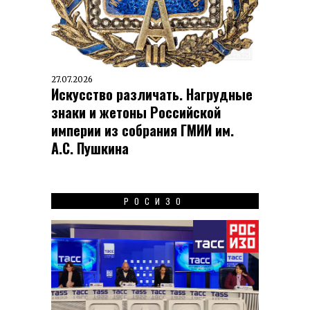
27.07.2026
Искусство различать. Нагрудные
знаки и жетоны Российской
империи из собрания ГМИИ им.
А.С. Пушкина
РОСИЗО