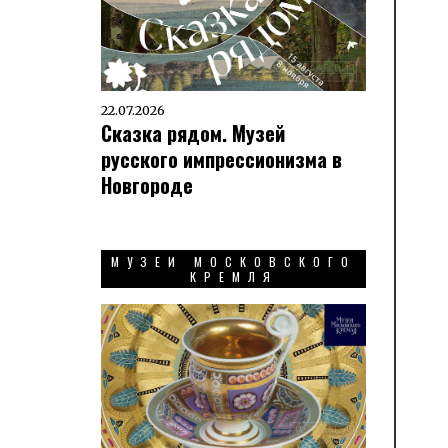
22.07.2026
Сказка рядом. Музей
русского импрессионизма в
Новгороде
МУЗЕИ МОСКОВСКОГО
КРЕМЛЯ