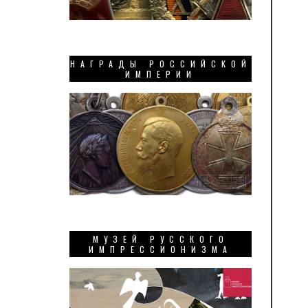
НАГРАДЫ РОССИЙСКОЙ
ИМПЕРИИ
МУЗЕЙ РУССКОГО
ИМПРЕССИОНИЗМА