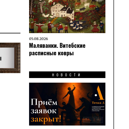
05.08.2026
Маляванки. Витебские
расписные ковры
НОВОСТИ