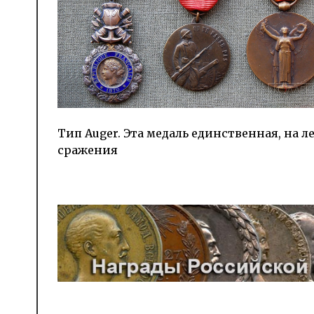
Тип Auger. Эта медаль единственная, на л
сражения