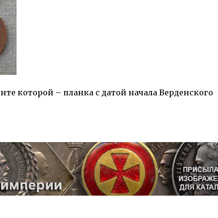
енте которой – планка с датой начала Верденского