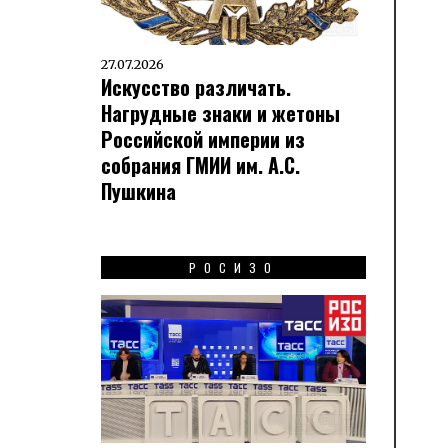
27.07.2026
Искусство различать.
Нагрудные знаки и жетоны
Российской империи из
собрания ГМИИ им. А.С.
Пушкина
РОСИЗО