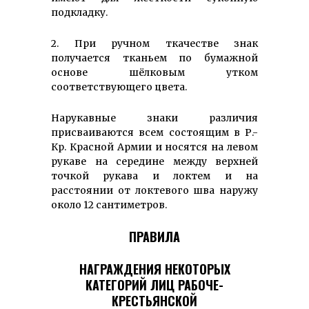
подкладку.
2. При ручном ткачестве знак
получается тканьем по бумажной
основе шёлковым утком
соответствующего цвета.
Нарукавные знаки различия
присваиваются всем состоящим в Р.-
Кр. Красной Армии и носятся на левом
рукаве на середине между верхней
точкой рукава и локтем и на
расстоянии от локтевого шва наружу
около 12 сантиметров.
ПРАВИЛА
НАГРАЖДЕНИЯ НЕКОТОРЫХ
КАТЕГОРИЙ ЛИЦ РАБОЧЕ-
КРЕСТЬЯНСКОЙ