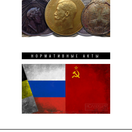
НОРМАТИВНЫЕ АКТЫ