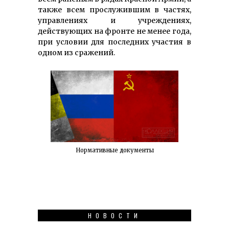
также всем прослужившим в частях,
управлениях и учреждениях,
действующих на фронте не менее года,
при условии для последних участия в
одном из сражений.
Нормативные документы
НОВОСТИ