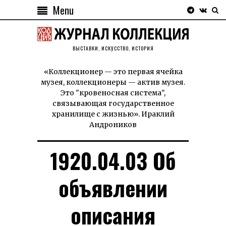
Menu
ВЫСТАВКИ, ИСКУССТВО, ИСТОРИЯ
«Коллекционер — это первая ячейка
музея, коллекционеры — актив музея.
Это "кровеносная система",
связывающая государственное
хранилище с жизнью». Ираклий
Андроников
1920.04.03 Об
объявлении
описания