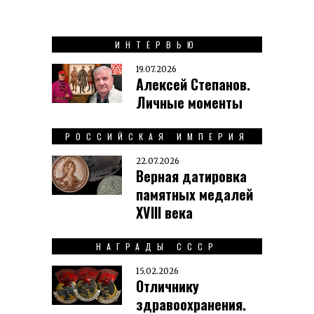
ИНТЕРВЬЮ
19.07.2026
Алексей Степанов.
Личные моменты
РОССИЙСКАЯ ИМПЕРИЯ
22.07.2026
Верная датировка
памятных медалей
XVIII века
НАГРАДЫ СССР
15.02.2026
Отличнику
здравоохранения.