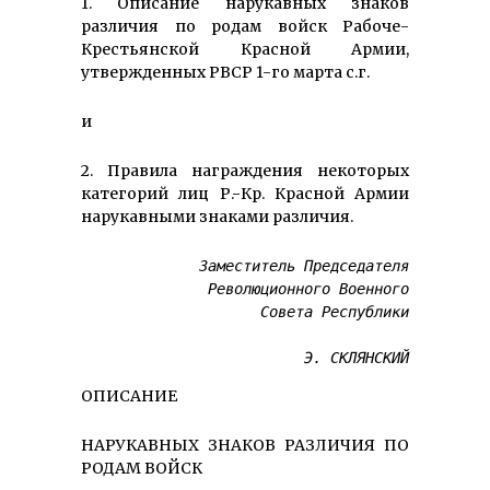
1. Описание нарукавных знаков
различия по родам войск Рабоче-
Крестьянской Красной Армии,
утвержденных РВСР 1-го марта с.г.
и
2. Правила награждения некоторых
категорий лиц Р.-Кр. Красной Армии
нарукавными знаками различия.
Заместитель Председателя
Революционного Военного
Совета Республики
Э. СКЛЯНСКИЙ
ОПИСАНИЕ
НАРУКАВНЫХ ЗНАКОВ РАЗЛИЧИЯ ПО
РОДАМ ВОЙСК