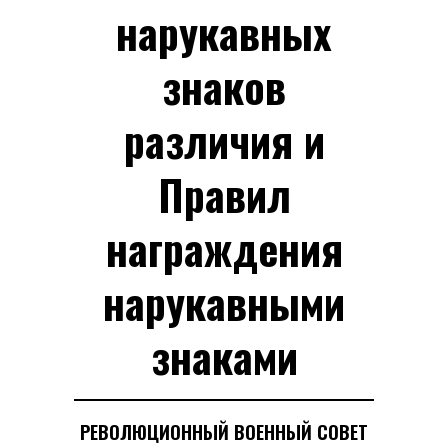
нарукавных
знаков
различия и
Правил
награждения
нарукавными
знаками
РЕВОЛЮЦИОННЫЙ ВОЕННЫЙ СОВЕТ