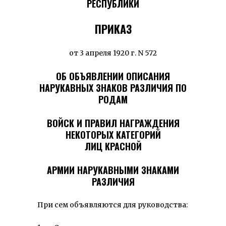
РЕСПУБЛИКИ
ПРИКАЗ
от 3 апреля 1920 г. N 572
ОБ ОБЪЯВЛЕНИИ ОПИСАНИЯ
НАРУКАВНЫХ ЗНАКОВ РАЗЛИЧИЯ ПО
РОДАМ
ВОЙСК И ПРАВИЛ НАГРАЖДЕНИЯ
НЕКОТОРЫХ КАТЕГОРИЙ
ЛИЦ КРАСНОЙ
АРМИИ НАРУКАВНЫМИ ЗНАКАМИ
РАЗЛИЧИЯ
При сем объявляются для руководства: