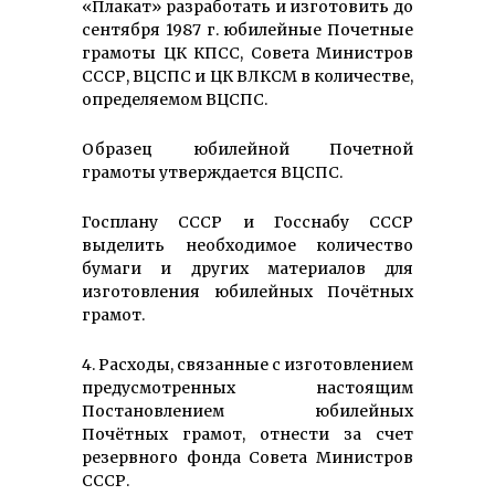
«Плакат» разработать и изготовить до
сентября 1987 г. юбилейные Почетные
грамоты ЦК КПСС, Совета Министров
СССР, ВЦСПС и ЦК ВЛКСМ в количестве,
определяемом ВЦСПС.
Образец юбилейной Почетной
грамоты утверждается ВЦСПС.
Госплану СССР и Госснабу СССР
выделить необходимое количество
бумаги и других материалов для
изготовления юбилейных Почётных
грамот.
4. Расходы, связанные с изготовлением
предусмотренных настоящим
Постановлением юбилейных
Почётных грамот, отнести за счет
резервного фонда Совета Министров
СССР.