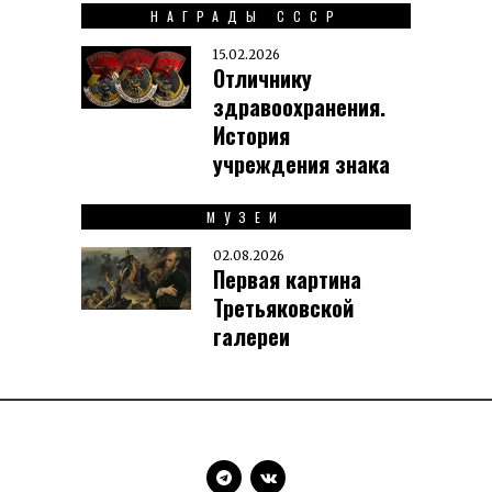
НАГРАДЫ СССР
15.02.2026
Отличнику
здравоохранения.
История
учреждения знака
МУЗЕИ
02.08.2026
Первая картина
Третьяковской
галереи