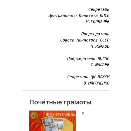
Секретарь
Центрального Комитета КПСС
Председатель
Совета Министров СССР
Председатель ВЦСПС
Секретарь ЦК ВЛКСМ
В.МИРОНЕНКО