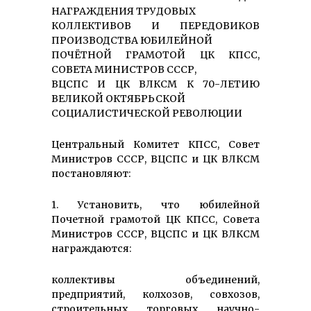
НАГРАЖДЕНИЯ ТРУДОВЫХ
КОЛЛЕКТИВОВ И ПЕРЕДОВИКОВ
ПРОИЗВОДСТВА ЮБИЛЕЙНОЙ
ПОЧЁТНОЙ ГРАМОТОЙ ЦК КПСС,
СОВЕТА МИНИСТРОВ СССР,
ВЦСПС И ЦК ВЛКСМ К 70-ЛЕТИЮ
ВЕЛИКОЙ ОКТЯБРЬСКОЙ
СОЦИАЛИСТИЧЕСКОЙ РЕВОЛЮЦИИ
Центральный Комитет КПСС, Совет
Министров СССР, ВЦСПС и ЦК ВЛКСМ
постановляют:
1. Установить, что юбилейной
Почетной грамотой ЦК КПСС, Совета
Министров СССР, ВЦСПС и ЦК ВЛКСМ
награждаются:
коллективы объединений,
предприятий, колхозов, совхозов,
строительных, торговых, научно-