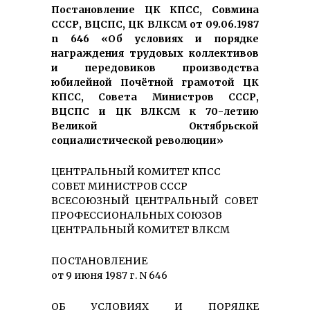
Постановление ЦК КПСС, Совмина
СССР, ВЦСПС, ЦК ВЛКСМ от 09.06.1987
n 646 «Об условиях и порядке
награждения трудовых коллективов
и передовиков производства
юбилейной Почётной грамотой ЦК
КПСС, Совета Министров СССР,
ВЦСПС и ЦК ВЛКСМ к 70-летию
Великой Октябрьской
социалистической революции»
ЦЕНТРАЛЬНЫЙ КОМИТЕТ КПСС
СОВЕТ МИНИСТРОВ СССР
ВСЕСОЮЗНЫЙ ЦЕНТРАЛЬНЫЙ СОВЕТ
ПРОФЕССИОНАЛЬНЫХ СОЮЗОВ
ЦЕНТРАЛЬНЫЙ КОМИТЕТ ВЛКСМ
ПОСТАНОВЛЕНИЕ
от 9 июня 1987 г. N 646
ОБ УСЛОВИЯХ И ПОРЯДКЕ