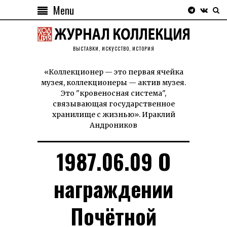
Menu
ВЫСТАВКИ, ИСКУССТВО, ИСТОРИЯ
«Коллекционер — это первая ячейка
музея, коллекционеры — актив музея.
Это "кровеносная система",
связывающая государственное
хранилище с жизнью». Ираклий
Андроников
1987.06.09 О
награждении
Почётной