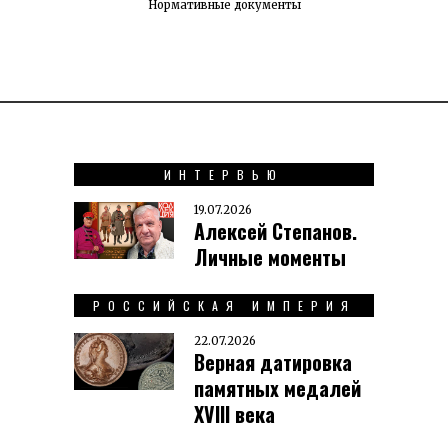
Нормативные документы
ИНТЕРВЬЮ
19.07.2026
Алексей Степанов.
Личные моменты
РОССИЙСКАЯ ИМПЕРИЯ
22.07.2026
Верная датировка
памятных медалей
XVIII века