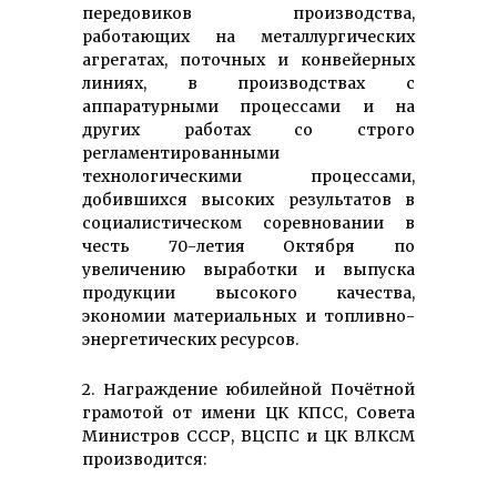
передовиков производства,
работающих на металлургических
агрегатах, поточных и конвейерных
линиях, в производствах с
аппаратурными процессами и на
других работах со строго
регламентированными
технологическими процессами,
добившихся высоких результатов в
социалистическом соревновании в
честь 70-летия Октября по
увеличению выработки и выпуска
продукции высокого качества,
экономии материальных и топливно-
энергетических ресурсов.
2. Награждение юбилейной Почётной
грамотой от имени ЦК КПСС, Совета
Министров СССР, ВЦСПС и ЦК ВЛКСМ
производится: