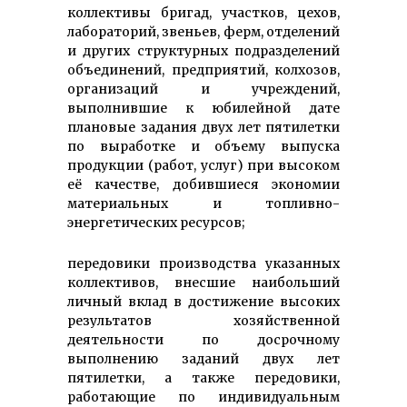
коллективы бригад, участков, цехов,
лабораторий, звеньев, ферм, отделений
и других структурных подразделений
объединений, предприятий, колхозов,
организаций и учреждений,
выполнившие к юбилейной дате
плановые задания двух лет пятилетки
по выработке и объему выпуска
продукции (работ, услуг) при высоком
её качестве, добившиеся экономии
материальных и топливно-
энергетических ресурсов;
передовики производства указанных
коллективов, внесшие наибольший
личный вклад в достижение высоких
результатов хозяйственной
деятельности по досрочному
выполнению заданий двух лет
пятилетки, а также передовики,
работающие по индивидуальным