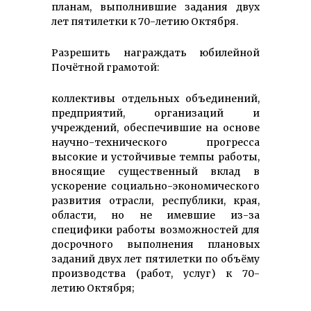
планам, выполнившие задания двух
лет пятилетки к 70-летию Октября.
Разрешить награждать юбилейной
Почётной грамотой:
коллективы отдельных объединений,
предприятий, организаций и
учреждений, обеспечившие на основе
научно-технического прогресса
высокие и устойчивые темпы работы,
вносящие существенный вклад в
ускорение социально-экономического
развития отрасли, республики, края,
области, но не имевшие из-за
специфики работы возможностей для
досрочного выполнения плановых
заданий двух лет пятилетки по объёму
производства (работ, услуг) к 70-
летию Октября;