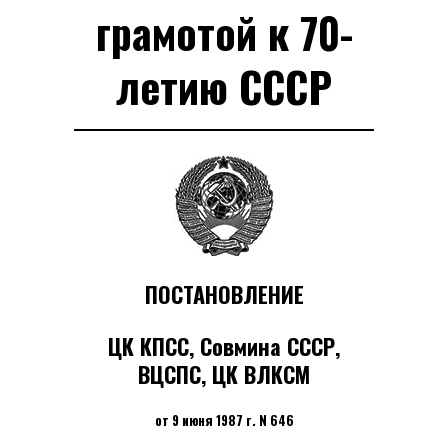
грамотой к 70-
летию СССР
ПОСТАНОВЛЕНИЕ
ЦК КПСС, Совмина СССР,
ВЦСПС, ЦК ВЛКСМ
от 9 июня 1987 г. N 646