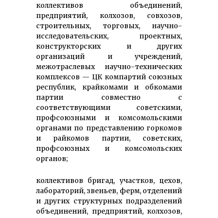
коллективов объединений,
предприятий, колхозов, совхозов,
строительных, торговых, научно-
исследовательских, проектных,
конструкторских и других
организаций и учреждений,
межотраслевых научно-технических
комплексов — ЦК компартий союзных
республик, крайкомами и обкомами
партии совместно с
соответствующими советскими,
профсоюзными и комсомольскими
органами по представлению горкомов
и райкомов партии, советских,
профсоюзных и комсомольских
органов;
коллективов бригад, участков, цехов,
лабораторий, звеньев, ферм, отделений
и других структурных подразделений
объединений, предприятий, колхозов,