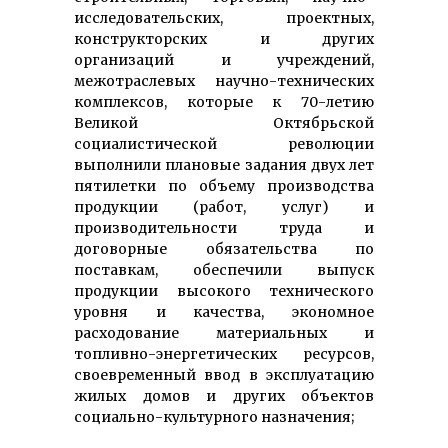
исследовательских, проектных,
конструкторских и других
организаций и учреждений,
межотраслевых научно-технических
комплексов, которые к 70-летию
Великой Октябрьской
социалистической революции
выполнили плановые задания двух лет
пятилетки по объему производства
продукции (работ, услуг) и
производительности труда и
договорные обязательства по
поставкам, обеспечили выпуск
продукции высокого технического
уровня и качества, экономное
расходование материальных и
топливно-энергетических ресурсов,
своевременный ввод в эксплуатацию
жилых домов и других объектов
социально-культурного назначения;