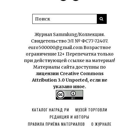
Журнал Sammlung/Коллекция.
Свидетельство ЭЛ № ФС77-72407.
euro500000@gmail.com Возрастное
ограничение 12+ Перепечатка только
при действующей ссылке на материал!
Материалы сайта доступны по
лицензии Creative Commons
Attribution 3.0 Unported, если не
указано иное.
КАТАЛОГ НАГРАД РИ
МУЗЕЙ ТОРГОВЛИ
РЕДАКЦИЯ И АВТОРЫ
ПРАВИЛА ПРИЁМА МАТЕРИАЛОВ
О ЖУРНАЛЕ