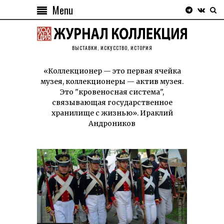
Menu
ВЫСТАВКИ, ИСКУССТВО, ИСТОРИЯ
«Коллекционер — это первая ячейка
музея, коллекционеры — актив музея.
Это "кровеносная система",
связывающая государственное
хранилище с жизнью». Ираклий
Андроников