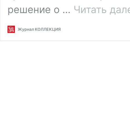
решение о …
Читать дал
Журнал КОЛЛЕКЦИЯ