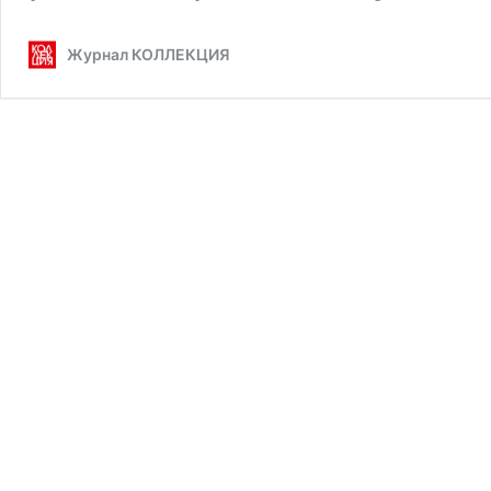
Журнал КОЛЛЕКЦИЯ