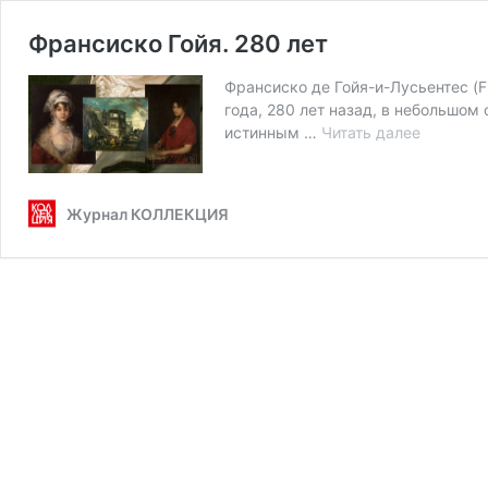
Франсиско Гойя. 280 лет
Франсиско де Гойя-и-Лусьентес (Fr
года, 280 лет назад, в небольшом
Франсис
истинным …
Читать далее
Гойя.
280
лет
Журнал КОЛЛЕКЦИЯ